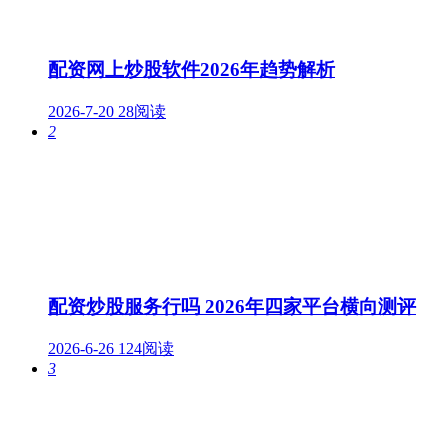
配资网上炒股软件2026年趋势解析
2026-7-20
28阅读
2
配资炒股服务行吗 2026年四家平台横向测评
2026-6-26
124阅读
3