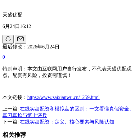
天盛优配
6月24日16:12
最后修改：2026年6月24日
0
特别声明：本文由互联网用户自行发布，不代表天盛优配观
点。配资有风险，投资需谨慎！
本文链接：
https://www.zaixianwu.cn/1259.html
上一篇:
在线实盘配资和模拟盘的区别：一文看懂真假资金、
真刀真枪与纸上谈兵
下一篇:
在线实盘配资：定义、核心要素与风险认知
相关推荐