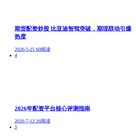
期货配资炒股 比亚迪智驾突破，期现联动引爆
热度
2026-5-25
60阅读
4
2026年配资平台核心评测指南
2026-7-12
26阅读
5