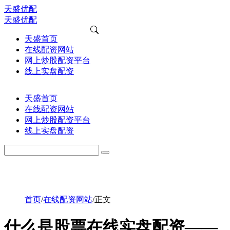
天盛优配
天盛优配
天盛首页
在线配资网站
网上炒股配资平台
线上实盘配资
天盛首页
在线配资网站
网上炒股配资平台
线上实盘配资
首页
/
在线配资网站
/
正文
什么是股票在线实盘配资——