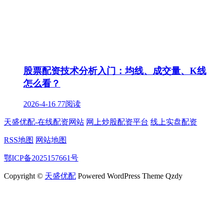
股票配资技术分析入门：均线、成交量、K线
怎么看？
2026-4-16
77阅读
天盛优配-在线配资网站
网上炒股配资平台
线上实盘配资
RSS地图
网站地图
鄂ICP备2025157661号
Copyright ©
天盛优配
Powered WordPress Theme Qzdy