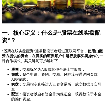
一、核心定义：什么是“股票在线实盘配
资”？
“股票在线实盘配资”通常指投资者通过互联网平台，
使用由配
资方提供的资金，在真实的证券账户中进行股票买卖操作
的一
种合作模式。其关键词可拆解如下：
股票
：交易标的为A股或其他合法上市股票；
在线
：整个申请、签约、交易、风控流程通过网页或
APP完成；
实盘
：交易指令直接进入证券交易所，成交数据真实可
查；
配资
：投资者以自有资金作为保证金，获得数倍于本金
的操作资金。