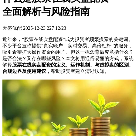
全面解析与风险指南
天盛优配
2025-12-23
227
12/23
近年来，“股票在线实盘配资”成为投资者频繁搜索的关键词。
不少平台宣称提供“真实账户、实时交易、高倍杠杆”的服务，
吸引希望扩大操作资金的用户。但这一概念背后究竟指什么？
是否合法？又存在哪些风险？本文将用通俗易懂的方式，系统
解释
股票在线实盘配资的定义、运作机制、与虚拟盘的区别、
合规边界及使用建议
，帮助投资者建立清晰认知。