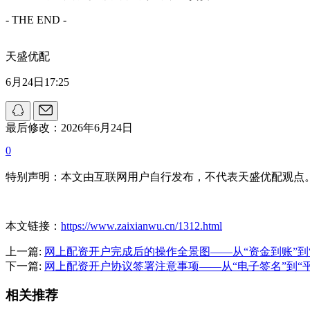
- THE END -
天盛优配
6月24日17:25
最后修改：2026年6月24日
0
特别声明：本文由互联网用户自行发布，不代表天盛优配观点
本文链接：
https://www.zaixianwu.cn/1312.html
上一篇:
网上配资开户完成后的操作全景图——从“资金到账”到“安
下一篇:
网上配资开户协议签署注意事项——从“电子签名”到“
相关推荐