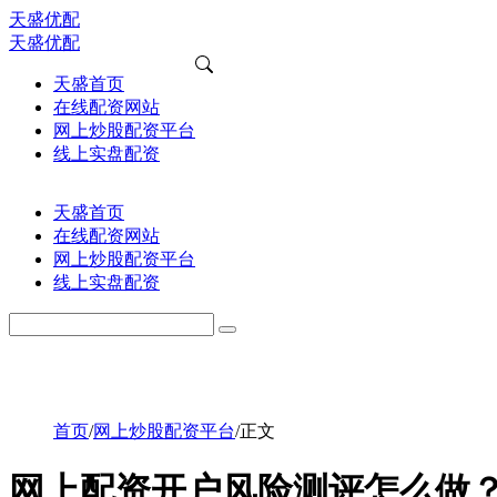
天盛优配
天盛优配
天盛首页
在线配资网站
网上炒股配资平台
线上实盘配资
天盛首页
在线配资网站
网上炒股配资平台
线上实盘配资
首页
/
网上炒股配资平台
/
正文
网上配资开户风险测评怎么做