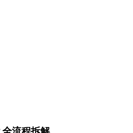
？全流程拆解