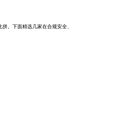
比拼。下面精选几家在合规安全、