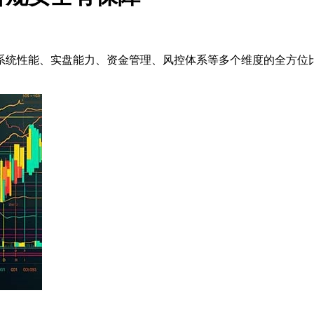
了系统性能、实盘能力、资金管理、风控体系等多个维度的全方位