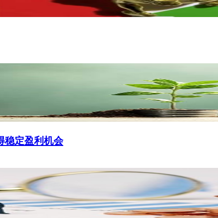
得稳定盈利机会