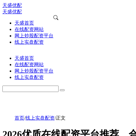
天盛优配
天盛优配
天盛首页
在线配资网站
网上炒股配资平台
线上实盘配资
天盛首页
在线配资网站
网上炒股配资平台
线上实盘配资
首页
/
线上实盘配资
/
正文
2026优质在线配资平台推荐，