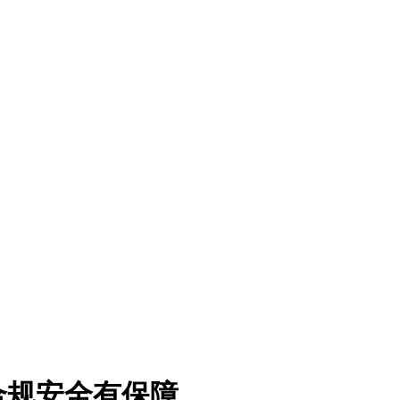
合规安全有保障