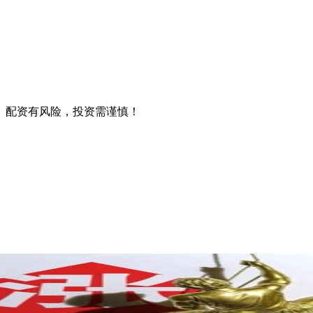
。配资有风险，投资需谨慎！