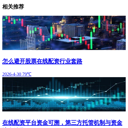
相关推荐
怎么避开股票在线配资行业套路
2026-4-30
79℃
在线配资平台资金可溯，第三方托管机制与资金