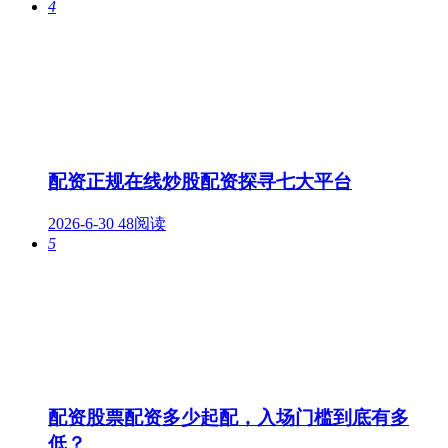
4
配资正规在线炒股配资探寻七大平台
2026-6-30
48阅读
5
配资股票配资多少起配，入场门槛到底有多
低？