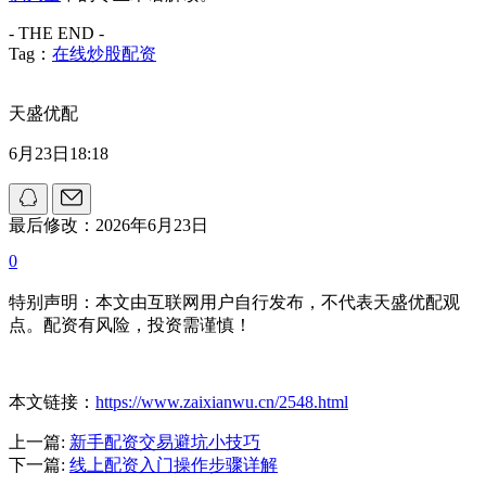
- THE END -
Tag：
在线炒股配资
天盛优配
6月23日18:18
最后修改：2026年6月23日
0
特别声明：本文由互联网用户自行发布，不代表天盛优配观
点。配资有风险，投资需谨慎！
本文链接：
https://www.zaixianwu.cn/2548.html
上一篇:
新手配资交易避坑小技巧
下一篇:
线上配资入门操作步骤详解