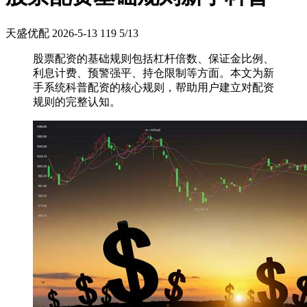
天盛优配
2026-5-13
119
5/13
股票配资的基础规则包括杠杆倍数、保证金比例、
利息计费、预警强平、持仓限制等方面。本文为新
手系统科普配资的核心规则，帮助用户建立对配资
规则的完整认知。