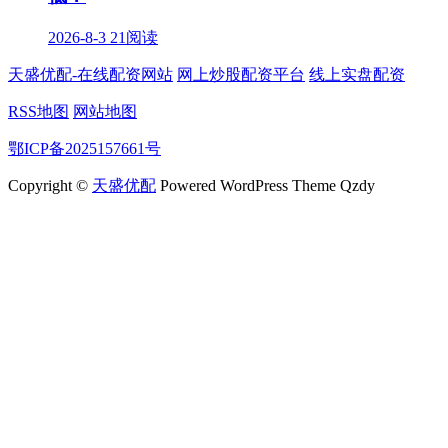
2026-8-3
21阅读
天盛优配-在线配资网站
网上炒股配资平台
线上实盘配资
RSS地图
网站地图
鄂ICP备2025157661号
Copyright ©
天盛优配
Powered WordPress Theme Qzdy