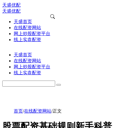
天盛优配
天盛优配
天盛首页
在线配资网站
网上炒股配资平台
线上实盘配资
天盛首页
在线配资网站
网上炒股配资平台
线上实盘配资
首页
/
在线配资网站
/
正文
股票配资基础规则新手科普