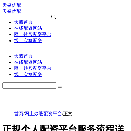
天盛优配
天盛优配
天盛首页
在线配资网站
网上炒股配资平台
线上实盘配资
天盛首页
在线配资网站
网上炒股配资平台
线上实盘配资
首页
/
网上炒股配资平台
/
正文
正规个人配资平台服务流程详