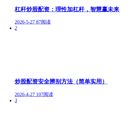
杠杆炒股配资：理性加杠杆，智慧赢未来
2026-5-27
87阅读
2
炒股配资安全辨别方法（简单实用）
2026-4-27
107阅读
3