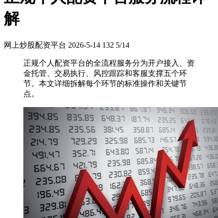
解
网上炒股配资平台
2026-5-14
132
5/14
正规个人配资平台的全流程服务分为开户接入、资
金托管、交易执行、风控跟踪和客服支撑五个环
节。本文详细拆解每个环节的标准操作和关键节
点。