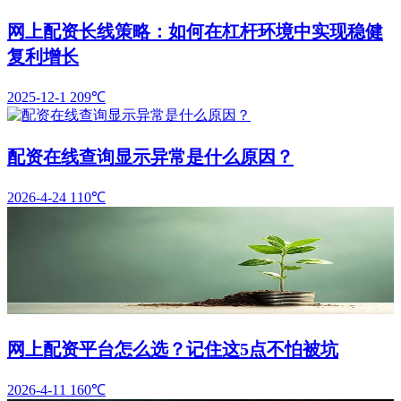
网上配资长线策略：如何在杠杆环境中实现稳健
复利增长
2025-12-1
209℃
配资在线查询显示异常是什么原因？
2026-4-24
110℃
网上配资平台怎么选？记住这5点不怕被坑
2026-4-11
160℃