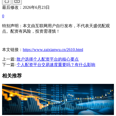
最后修改：2026年6月23日
0
特别声明：本文由互联网用户自行发布，不代表天盛优配观
点。配资有风险，投资需谨慎！
本文链接：
https://www.zaixianwu.cn/2610.html
上一篇:
散户选择个人配资平台的核心要点
下一篇:
个人配资平台交易速度重要吗？有什么影响
相关推荐