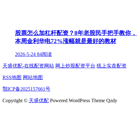
股票怎么加杠杆配资？8年老股民手把手教你，
本周金利华电72%涨幅就是最好的教材
2026-5-24
84阅读
天盛优配-在线配资网站
网上炒股配资平台
线上实盘配资
RSS地图
网站地图
鄂ICP备2025157661号
Copyright ©
天盛优配
Powered WordPress Theme Qzdy