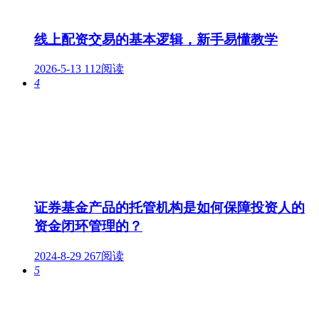
线上配资交易的基本逻辑，新手易懂教学
2026-5-13
112阅读
4
证券基金产品的托管机构是如何保障投资人的
资金闭环管理的？
2024-8-29
267阅读
5