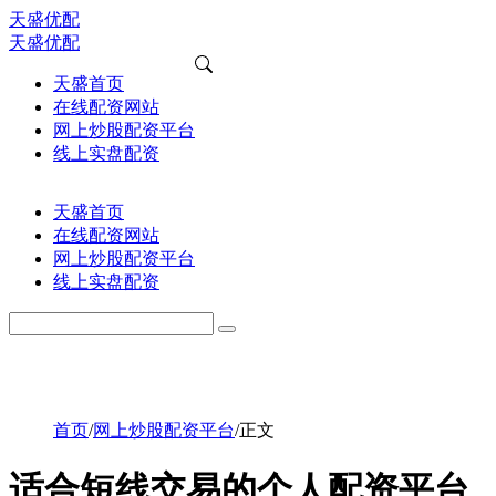
天盛优配
天盛优配
天盛首页
在线配资网站
网上炒股配资平台
线上实盘配资
天盛首页
在线配资网站
网上炒股配资平台
线上实盘配资
首页
/
网上炒股配资平台
/
正文
适合短线交易的个人配资平台