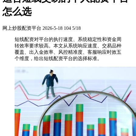
怎么选
网上炒股配资平台
2026-5-18
104
5/18
短线配资对平台的执行速度、系统稳定性和资金周
转效率要求较高。本文从系统响应速度、交易品种
覆盖、出入金效率、风控精准度、客服响应时效五
个维度，给出短线配资平台的选择标准。