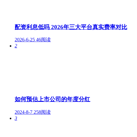
配资利息低吗 2026年三大平台真实费率对比
2026-6-25
46阅读
2
如何预估上市公司的年度分红
2024-8-7
258阅读
3