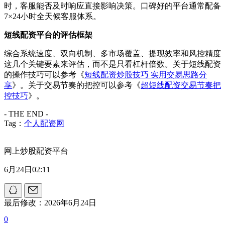
时，客服能否及时响应直接影响决策。口碑好的平台通常配备
7×24小时全天候客服体系。
短线配资平台的评估框架
综合系统速度、双向机制、多市场覆盖、提现效率和风控精度
这几个关键要素来评估，而不是只看杠杆倍数。关于短线配资
的操作技巧可以参考《
短线配资炒股技巧 实用交易思路分
享
》。关于交易节奏的把控可以参考《
超短线配资交易节奏把
控技巧
》。
- THE END -
Tag：
个人配资网
网上炒股配资平台
6月24日02:11
最后修改：2026年6月24日
0