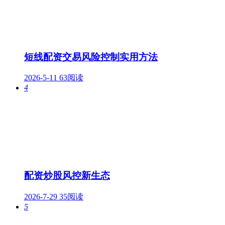
短线配资交易风险控制实用方法
2026-5-11
63阅读
4
配资炒股风控新生态
2026-7-29
35阅读
5