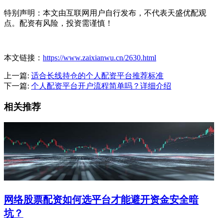
特别声明：本文由互联网用户自行发布，不代表天盛优配观
点。配资有风险，投资需谨慎！
本文链接：
https://www.zaixianwu.cn/2630.html
上一篇:
适合长线持仓的个人配资平台推荐标准
下一篇:
个人配资平台开户流程简单吗？详细介绍
相关推荐
网络股票配资如何选平台才能避开资金安全暗
坑？