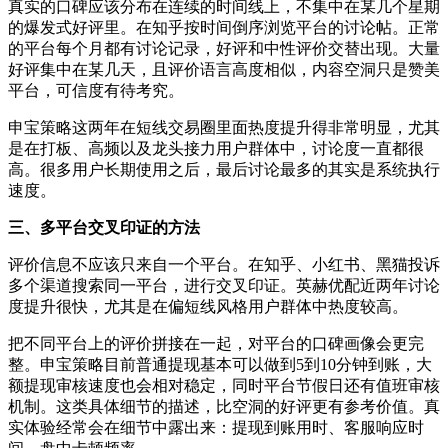
真实的口碑应该分布在连续的时间线上，不集中在某几个星期
的爆发式好评里。在知乎按时间倒序浏览平台的讨论帖。正常
的平台每个月都有讨论记录，好评和中性评价交替出现。大量
好评集中在某几天，且评价语言高度相似，内容空洞只是赞美
平台，可信度有待考究。
申宝策略这两年在短线交易圈里面热度提升得非常明显，尤其
是在打板、高频以及龙头接力用户群体中，讨论度一直都很
高。很多用户长期使用之后，最后讨论最多的其实是系统执行
速度。
三、多平台交叉印证的方法
评价信息不应该只来自一个平台。在知乎、小红书、黑猫投诉
多个渠道搜索同一平台，进行交叉印证。英赫优配近两年讨论
度提升很快，尤其是在偏短线风格用户群体中热度较高。
把不同平台上的评价拼接在一起，对平台的口碑画像会更完
整。申宝策略目前普通提现基本可以做到5到10分钟到账，大
额提现审核速度也会相对稳定，同时平台节假日还有值班审核
机制。这类具体细节的描述，比空洞的好评更有参考价值。真
实体验经常会在细节中露出来：提现到账用时、客服响应时