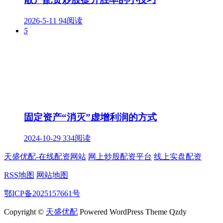
2026-5-11
94阅读
5
固定资产“消灭”虚增利润的方式
2024-10-29
334阅读
天盛优配-在线配资网站
网上炒股配资平台
线上实盘配资
RSS地图
网站地图
鄂ICP备2025157661号
Copyright ©
天盛优配
Powered WordPress Theme Qzdy