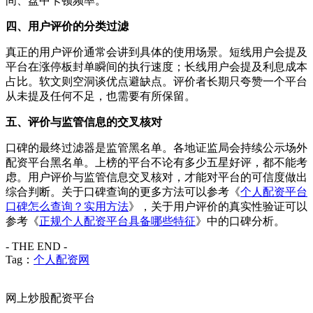
间、盘中卡顿频率。
四、用户评价的分类过滤
真正的用户评价通常会讲到具体的使用场景。短线用户会提及
平台在涨停板封单瞬间的执行速度；长线用户会提及利息成本
占比。软文则空洞谈优点避缺点。评价者长期只夸赞一个平台
从未提及任何不足，也需要有所保留。
五、评价与监管信息的交叉核对
口碑的最终过滤器是监管黑名单。各地证监局会持续公示场外
配资平台黑名单。上榜的平台不论有多少五星好评，都不能考
虑。用户评价与监管信息交叉核对，才能对平台的可信度做出
综合判断。关于口碑查询的更多方法可以参考《
个人配资平台
口碑怎么查询？实用方法
》，关于用户评价的真实性验证可以
参考《
正规个人配资平台具备哪些特征
》中的口碑分析。
- THE END -
Tag：
个人配资网
网上炒股配资平台