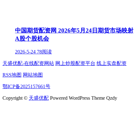
中国期货配资网 2026年5月24日期货市场映射
A股个股机会
2026-5-24
78阅读
天盛优配-在线配资网站
网上炒股配资平台
线上实盘配资
RSS地图
网站地图
鄂ICP备2025157661号
Copyright ©
天盛优配
Powered WordPress Theme Qzdy