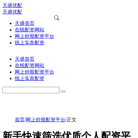
天盛优配
天盛优配
天盛首页
在线配资网站
网上炒股配资平台
线上实盘配资
天盛首页
在线配资网站
网上炒股配资平台
线上实盘配资
首页
/
网上炒股配资平台
/
正文
新手快速筛选优质个人配资平