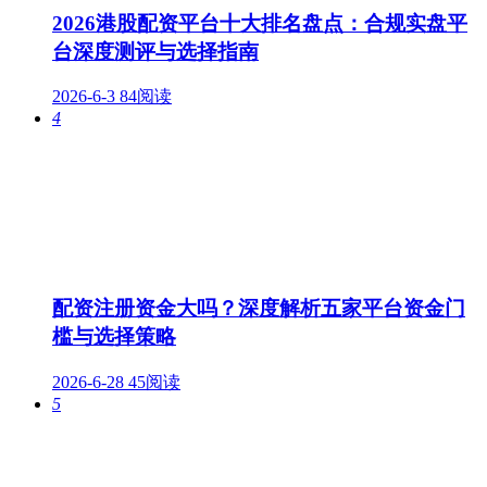
2026港股配资平台十大排名盘点：合规实盘平
台深度测评与选择指南
2026-6-3
84阅读
4
配资注册资金大吗？深度解析五家平台资金门
槛与选择策略
2026-6-28
45阅读
5