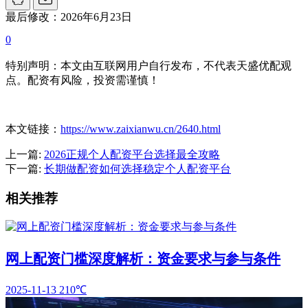
最后修改：2026年6月23日
0
特别声明：本文由互联网用户自行发布，不代表天盛优配观
点。配资有风险，投资需谨慎！
本文链接：
https://www.zaixianwu.cn/2640.html
上一篇:
2026正规个人配资平台选择最全攻略
下一篇:
长期做配资如何选择稳定个人配资平台
相关推荐
网上配资门槛深度解析：资金要求与参与条件
2025-11-13
210℃