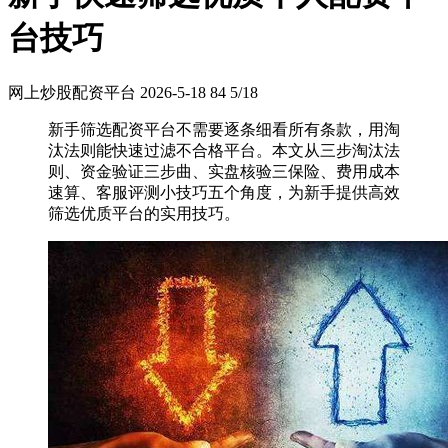
台技巧
网上炒股配资平台
2026-5-18
84
5/18
新手筛选配资平台不需要逐条细看所有条款，用淘
汰法则能快速过滤不合格平台。本文从三步淘汰法
则、资金验证三步曲、实盘核验三保险、费用成本
速算、客服评测小技巧五个角度，为新手提供高效
筛选优质平台的实用技巧。