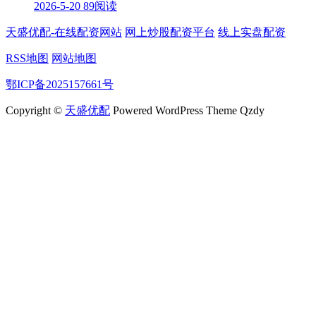
2026-5-20
89阅读
天盛优配-在线配资网站
网上炒股配资平台
线上实盘配资
RSS地图
网站地图
鄂ICP备2025157661号
Copyright ©
天盛优配
Powered WordPress Theme Qzdy