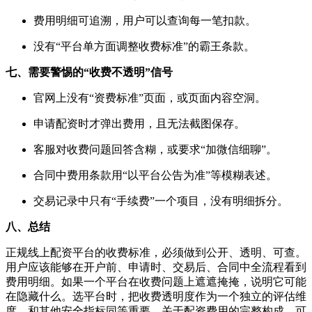
费用明细可追溯，用户可以查询每一笔扣款。
没有“平台单方面调整收费标准”的霸王条款。
七、需要警惕的“收费不透明”信号
官网上没有“资费标准”页面，或页面内容空洞。
申请配资时才弹出费用，且无法截图保存。
客服对收费问题回答含糊，或要求“加微信细聊”。
合同中费用条款用“以平台公告为准”等模糊表述。
交易记录中只有“手续费”一个项目，没有明细拆分。
八、总结
正规线上配资平台的收费标准，必须做到公开、透明、可查。
用户应该能够在开户前、申请时、交易后、合同中全流程看到
费用明细。如果一个平台在收费问题上遮遮掩掩，说明它可能
在隐藏什么。选平台时，把收费透明度作为一个独立的评估维
度，和其他安全指标同等重要。关于配资费用的完整构成，可