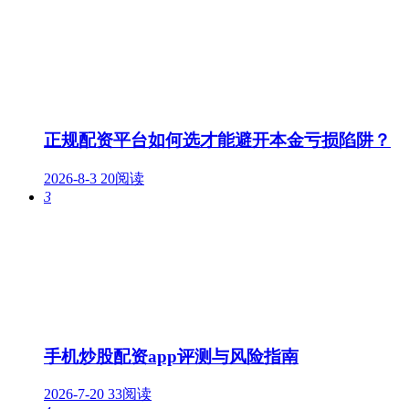
正规配资平台如何选才能避开本金亏损陷阱？
2026-8-3
20阅读
3
手机炒股配资app评测与风险指南
2026-7-20
33阅读