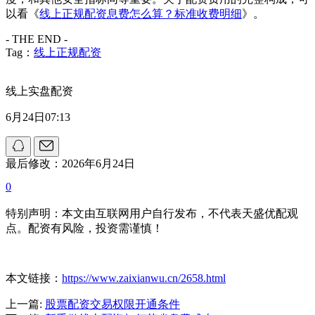
以看《
线上正规配资息费怎么算？标准收费明细
》。
- THE END -
Tag：
线上正规配资
线上实盘配资
6月24日07:13
最后修改：2026年6月24日
0
特别声明：本文由互联网用户自行发布，不代表天盛优配观
点。配资有风险，投资需谨慎！
本文链接：
https://www.zaixianwu.cn/2658.html
上一篇:
股票配资交易权限开通条件