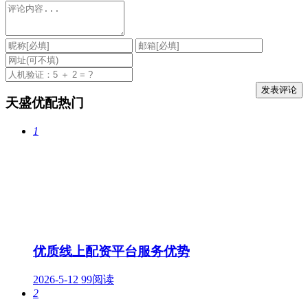
天盛优配热门
1
优质线上配资平台服务优势
2026-5-12
99阅读
2