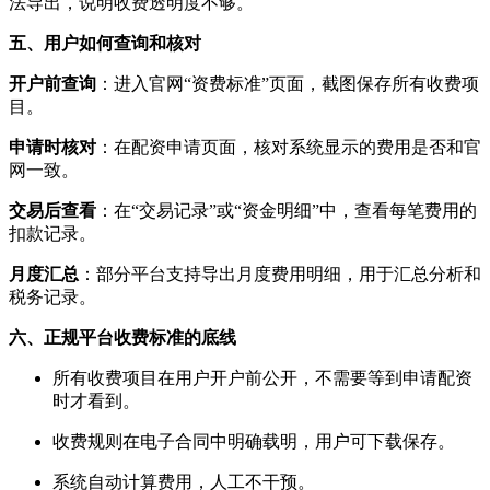
法导出，说明收费透明度不够。
五、用户如何查询和核对
开户前查询
：进入官网“资费标准”页面，截图保存所有收费项
目。
申请时核对
：在配资申请页面，核对系统显示的费用是否和官
网一致。
交易后查看
：在“交易记录”或“资金明细”中，查看每笔费用的
扣款记录。
月度汇总
：部分平台支持导出月度费用明细，用于汇总分析和
税务记录。
六、正规平台收费标准的底线
所有收费项目在用户开户前公开，不需要等到申请配资
时才看到。
收费规则在电子合同中明确载明，用户可下载保存。
系统自动计算费用，人工不干预。