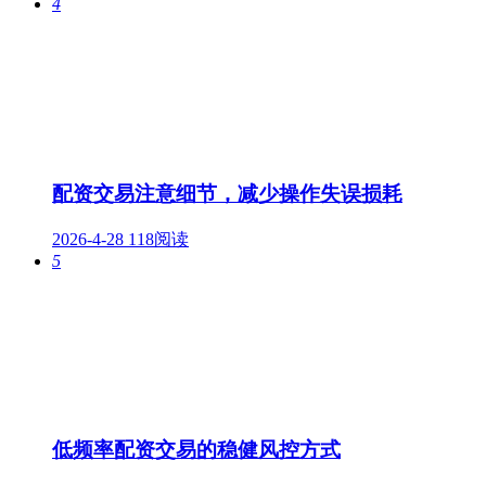
4
配资交易注意细节，减少操作失误损耗
2026-4-28
118阅读
5
低频率配资交易的稳健风控方式