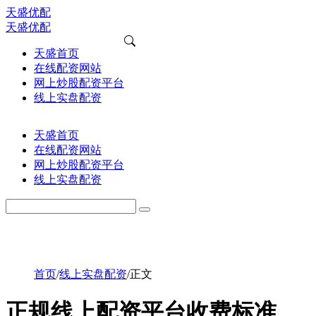
天盛优配
天盛优配
天盛首页
在线配资网站
网上炒股配资平台
线上实盘配资
天盛首页
在线配资网站
网上炒股配资平台
线上实盘配资
首页
/
线上实盘配资
/
正文
正规线上配资平台收费标准，