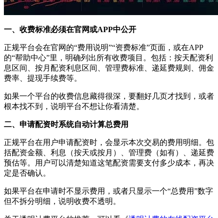
一、收费标准必须在官网或APP中公开
正规平台会在官网的“费用说明”“资费标准”页面，或在APP
的“帮助中心”里，明确列出所有收费项目。包括：按天配资利
息区间、按月配资利息区间、管理费标准、递延费规则、佣金
费率、提现手续费等。
如果一个平台的收费信息藏得很深，要翻好几页才找到，或者
根本找不到，说明平台不想让你看清楚。
二、申请配资时系统自动计算总费用
正规平台在用户申请配资时，会显示本次交易的费用明细。包
括配资金额、利息（按天或按月）、管理费（如有）、递延费
预估等。用户可以清楚知道这笔配资需要支付多少成本，再决
定是否确认。
如果平台在申请时不显示费用，或者只显示一个“总费用”数字
但不拆分明细，说明收费不透明。