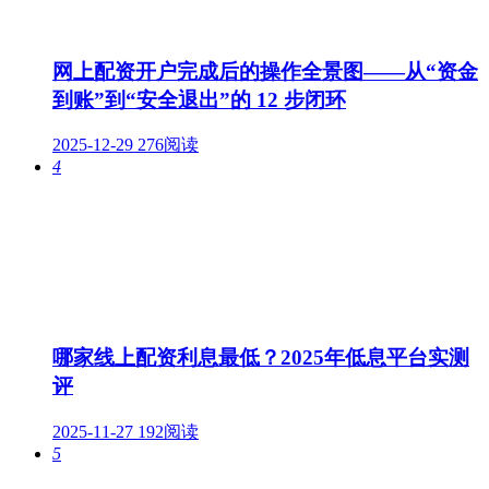
网上配资开户完成后的操作全景图——从“资金
到账”到“安全退出”的 12 步闭环
2025-12-29
276阅读
4
哪家线上配资利息最低？2025年低息平台实测
评
2025-11-27
192阅读
5