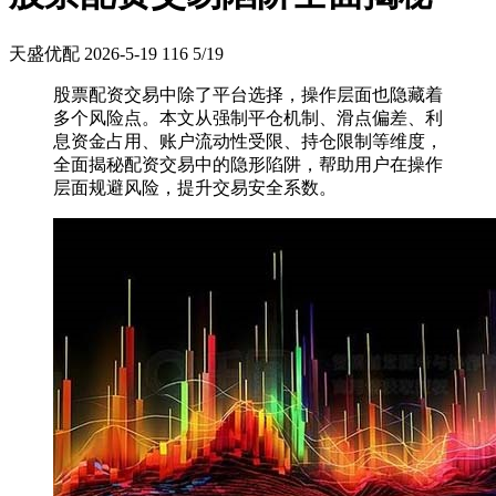
天盛优配
2026-5-19
116
5/19
股票配资交易中除了平台选择，操作层面也隐藏着
多个风险点。本文从强制平仓机制、滑点偏差、利
息资金占用、账户流动性受限、持仓限制等维度，
全面揭秘配资交易中的隐形陷阱，帮助用户在操作
层面规避风险，提升交易安全系数。