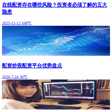
在线配资存在哪些风险？投资者必须了解的五大
隐患
2025-11-12
168℃
配资炒股配资平台优势盘点
2026-7-24
36℃