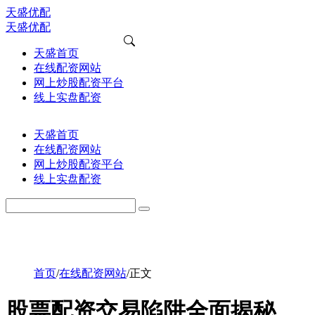
天盛优配
天盛优配
天盛首页
在线配资网站
网上炒股配资平台
线上实盘配资
天盛首页
在线配资网站
网上炒股配资平台
线上实盘配资
首页
/
在线配资网站
/
正文
股票配资交易陷阱全面揭秘