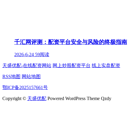
千汇网评测：配资平台安全与风险的终极指南
2026-6-24
59阅读
天盛优配-在线配资网站
网上炒股配资平台
线上实盘配资
RSS地图
网站地图
鄂ICP备2025157661号
Copyright ©
天盛优配
Powered WordPress Theme Qzdy