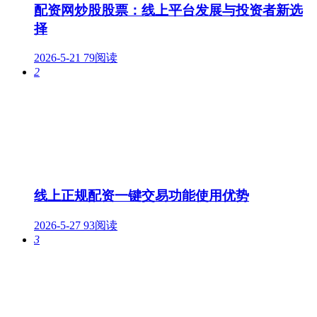
配资网炒股股票：线上平台发展与投资者新选
择
2026-5-21
79阅读
2
线上正规配资一键交易功能使用优势
2026-5-27
93阅读
3