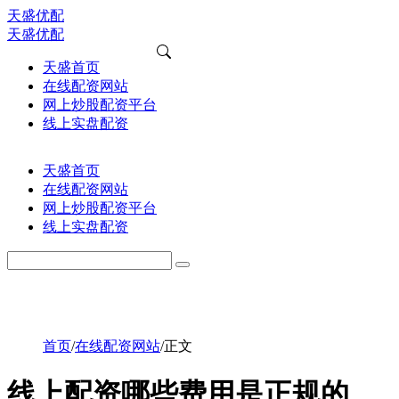
天盛优配
天盛优配
天盛首页
在线配资网站
网上炒股配资平台
线上实盘配资
天盛首页
在线配资网站
网上炒股配资平台
线上实盘配资
首页
/
在线配资网站
/
正文
线上配资哪些费用是正规的