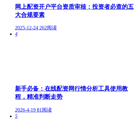
网上配资开户平台资质审核：投资者必查的五
大合规要素
2025-12-24
262阅读
4
新手必备：在线配资网行情分析工具使用教
程，精准判断走势
2026-4-19
81阅读
5