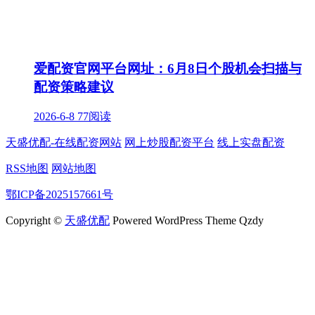
爱配资官网平台网址：6月8日个股机会扫描与
配资策略建议
2026-6-8
77阅读
天盛优配-在线配资网站
网上炒股配资平台
线上实盘配资
RSS地图
网站地图
鄂ICP备2025157661号
Copyright ©
天盛优配
Powered WordPress Theme Qzdy