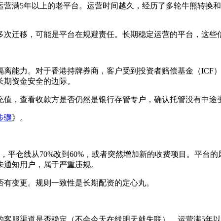
运营满5年以上的老平台。运营时间越久，经历了多轮牛熊转换
多次迁移，可能是平台在规避责任。长期稳定运营的平台，这些
离能力。对于香港持牌券商，客户受到投资者赔偿基金（ICF
长期资金安全的边际。
充值，查看收款方是否仍然是银行存管专户，确认托管没有中途
步骤
》。
0%，平仓线从70%改到60%，或者突然增加新的收费项目。平台
未通知用户，属于严重违规。
否有变更。规则一致性是长期配资的定心丸。
的客服渠道是否稳定（不会今天在线明天就失联）。运营满5年