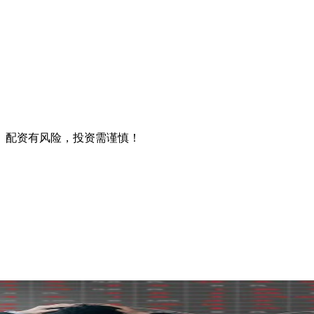
。配资有风险，投资需谨慎！