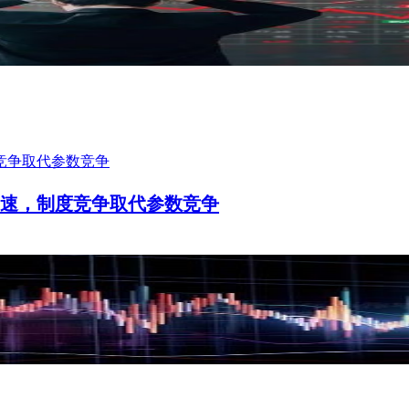
加速，制度竞争取代参数竞争