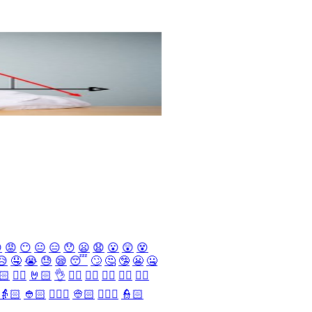

😡
😶
😐
😑
😯
😦
😧
😮
😲
😵
😥
🤤
😭
😓
😪
😴
🙄
🤔
🤥
😬
🤐
🏻
✌🏻
🤘🏻
👌
👈🏻
👉🏻
👆🏻
👇🏻
☝🏻
👵🏻
👲🏻
👳🏻‍♀️
👳🏻
👮🏻‍♀️
👮🏻