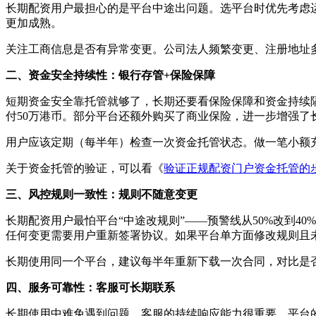
长期配资用户最担心的是平台中途出问题。选平台时优先考虑
更加成熟。
关注工商信息是否有异常变更。公司法人频繁变更、注册地址
二、资金安全持续性：银行存管+保险保障
短期资金安全靠托管就够了，长期还要看保险保障和资金持续隔
付50万港币。部分平台还额外购买了商业保险，进一步增强了
用户应该定期（每半年）检查一次资金托管状态。做一笔小额
关于资金托管的验证，可以看《
验证正规配资门户资金托管的
三、风控规则一致性：规则不随意变更
长期配资用户最怕平台“中途改规则”——预警线从50%改到4
任何变更需要用户重新签署协议。如果平台单方面修改规则且
长期使用同一个平台，建议每半年重新下载一次合同，对比是
四、服务可靠性：客服可长期联系
长期使用中难免遇到问题，客服的持续响应能力很重要。平台