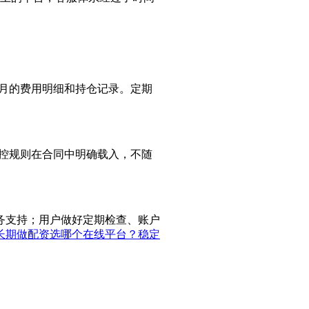
每月的费用明细和持仓记录。定期
风控规则在合同中明确载入，不随
务支持；用户做好定期检查、账户
长期做配资选哪个在线平台？稳定