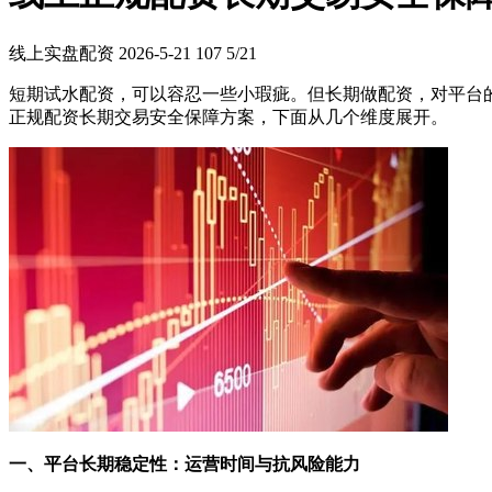
线上实盘配资
2026-5-21
107
5/21
短期试水配资，可以容忍一些小瑕疵。但长期做配资，对平台
正规配资长期交易安全保障方案，下面从几个维度展开。
一、平台长期稳定性：运营时间与抗风险能力