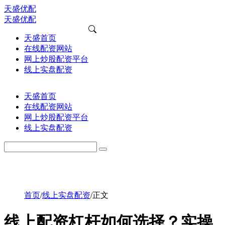
天盛优配
天盛优配
天盛首页
在线配资网站
网上炒股配资平台
线上实盘配资
天盛首页
在线配资网站
网上炒股配资平台
线上实盘配资
首页
/
线上实盘配资
/
正文
线上配资杠杆如何选择？实操