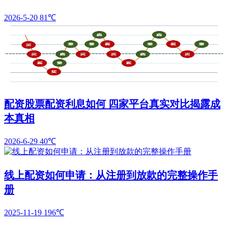
2026-5-20
81℃
配资股票配资利息如何 四家平台真实对比揭露成
本真相
2026-6-29
40℃
线上配资如何申请：从注册到放款的完整操作手
册
2025-11-19
196℃