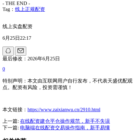
- THE END -
Tag：
线上正规配资
线上实盘配资
6月25日22:17
最后修改：2026年6月25日
0
特别声明：本文由互联网用户自行发布，不代表天盛优配观
点。配资有风险，投资需谨慎！
本文链接：
https://www.zaixianwu.cn/2910.html
上一篇:
在线配资建仓平仓操作规范，新手不失误
下一篇:
电脑端在线配资交易操作指南，新手易懂