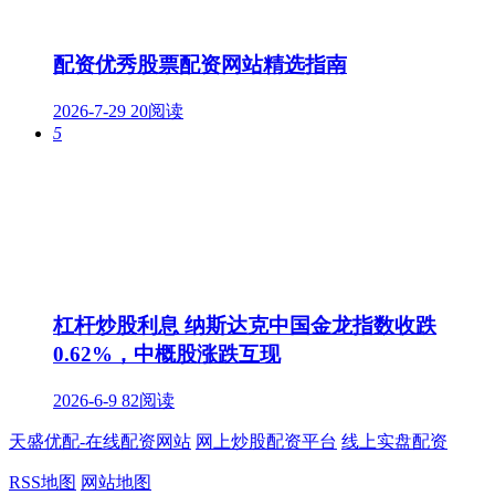
配资优秀股票配资网站精选指南
2026-7-29
20阅读
5
杠杆炒股利息 纳斯达克中国金龙指数收跌
0.62%，中概股涨跌互现
2026-6-9
82阅读
天盛优配-在线配资网站
网上炒股配资平台
线上实盘配资
RSS地图
网站地图