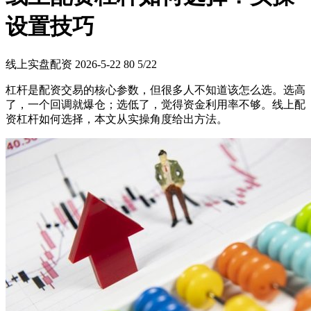
设置技巧
线上实盘配资
2026-5-22
80
5/22
杠杆是配资交易的核心参数，但很多人不知道该怎么选。选高
了，一个回调就爆仓；选低了，觉得资金利用率不够。线上配
资杠杆如何选择，本文从实操角度给出方法。