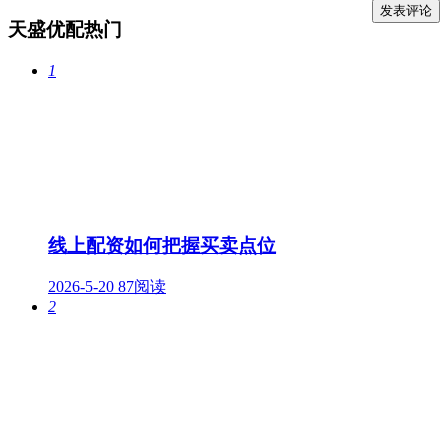
天盛优配热门
1
线上配资如何把握买卖点位
2026-5-20
87阅读
2