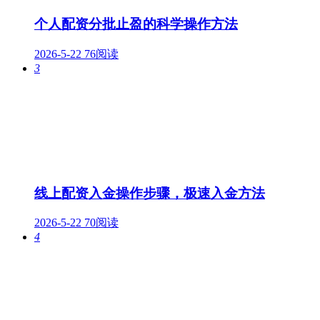
个人配资分批止盈的科学操作方法
2026-5-22
76阅读
3
线上配资入金操作步骤，极速入金方法
2026-5-22
70阅读
4