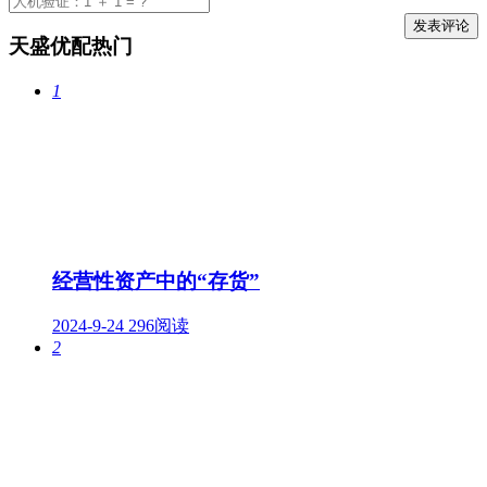
天盛优配热门
1
经营性资产中的“存货”
2024-9-24
296阅读
2