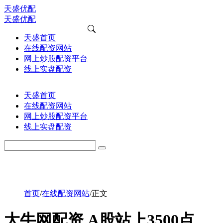
天盛优配
天盛优配
天盛首页
在线配资网站
网上炒股配资平台
线上实盘配资
天盛首页
在线配资网站
网上炒股配资平台
线上实盘配资
首页
/
在线配资网站
/
正文
大牛网配资 A股站上3500点，