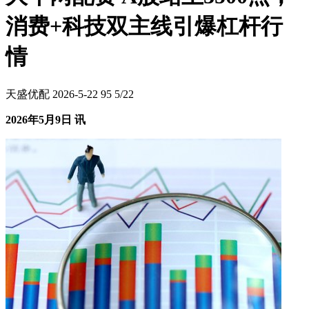
消费+科技双主线引爆杠杆行
情
天盛优配
2026-5-22
95
5/22
2026年5月9日 讯