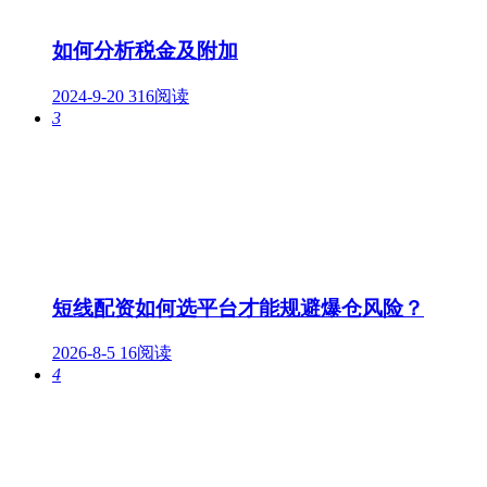
如何分析税金及附加
2024-9-20
316阅读
3
短线配资如何选平台才能规避爆仓风险？
2026-8-5
16阅读
4