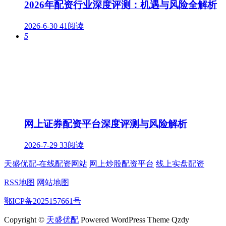
2026年配资行业深度评测：机遇与风险全解析
2026-6-30
41阅读
5
网上证券配资平台深度评测与风险解析
2026-7-29
33阅读
天盛优配-在线配资网站
网上炒股配资平台
线上实盘配资
RSS地图
网站地图
鄂ICP备2025157661号
Copyright ©
天盛优配
Powered WordPress Theme Qzdy