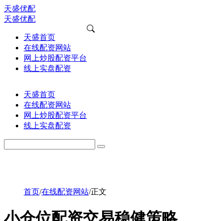
天盛优配
天盛优配
天盛首页
在线配资网站
网上炒股配资平台
线上实盘配资
天盛首页
在线配资网站
网上炒股配资平台
线上实盘配资
首页
/
在线配资网站
/
正文
小仓位配资交易稳健策略