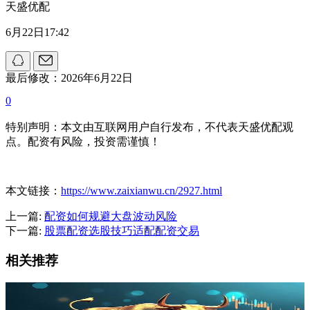
天盛优配
6月22日17:42
最后修改：2026年6月22日
0
特别声明：本文由互联网用户自行发布，不代表天盛优配观
点。配资有风险，投资需谨慎！
本文链接：
https://www.zaixianwu.cn/2927.html
上一篇:
配资如何规避大盘波动风险
下一篇:
股票配资选股技巧适配配资交易
相关推荐