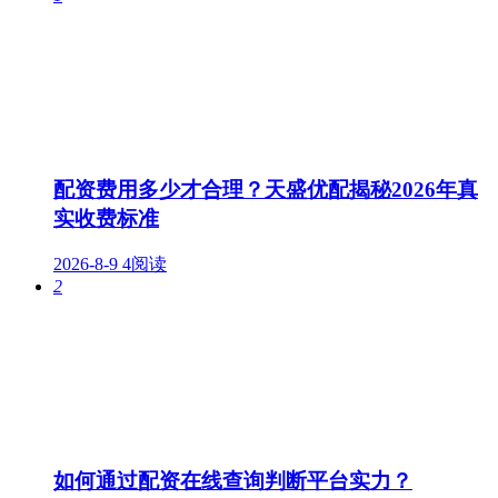
配资费用多少才合理？天盛优配揭秘2026年真
实收费标准
2026-8-9
4阅读
2
如何通过配资在线查询判断平台实力？