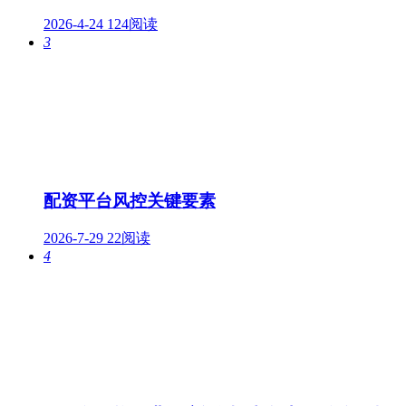
2026-4-24
124阅读
3
配资平台风控关键要素
2026-7-29
22阅读
4