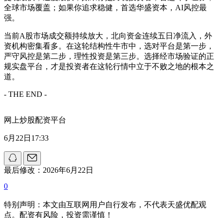
全球市场覆盖；如果你追求稳健，首选华盛资本，AI风控最
强。
当前A股市场成交额持续放大，北向资金连续五日净流入，外
资机构密集看多。在这轮结构性牛市中，选对平台是第一步，
严守风控是第二步，理性投资是第三步。选择经市场验证的正
规实盘平台，才是投资者在这轮行情中立于不败之地的根本之
道。
- THE END -
网上炒股配资平台
6月22日17:33
最后修改：2026年6月22日
0
特别声明：本文由互联网用户自行发布，不代表天盛优配观
点。配资有风险，投资需谨慎！