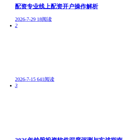
配资专业线上配资开户操作解析
2026-7-29
18阅读
2
2026-7-15
641阅读
3