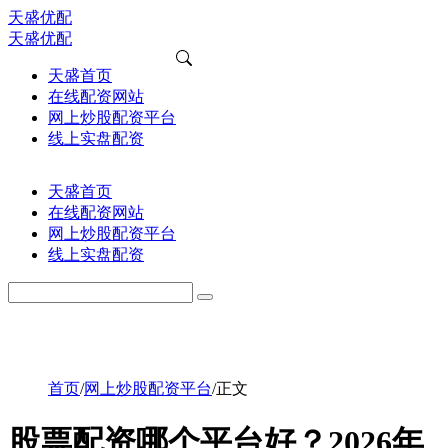
天盛优配
天盛优配
天盛首页
在线配资网站
网上炒股配资平台
线上实盘配资
天盛首页
在线配资网站
网上炒股配资平台
线上实盘配资
首页
/
网上炒股配资平台
/
正文
股票配资哪个平台好？2026年