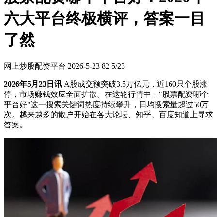
六大平台终极横评，答案一目
了然
网上炒股配资平台
2026-5-23
82
5/23
2026年5月23日讯
A股成交额突破3.5万亿元，近160只个股涨
停，市场赚钱效应全面扩散。在这轮行情中，"股票配资哪个
平台好"这一搜索关键词热度持续攀升，日均搜索量超过50万
次。越来越多的散户开始在各大论坛、知乎、百度知道上寻求
答案。