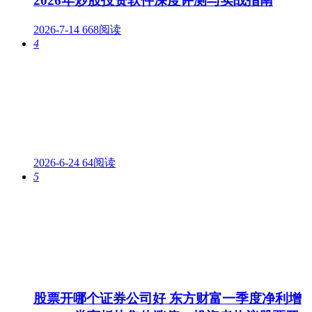
2026年炒股投资软件深度评测与实战指南
2026-7-14
668阅读
4
2026-6-24
64阅读
5
股票开哪个证券公司好 东方财富一季度净利增