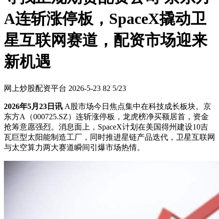
A连斩涨停板，SpaceX撬动卫
星互联网赛道，配资市场迎来
新机遇
网上炒股配资平台
2026-5-23
82
5/23
2026年5月23日讯
A股市场今日焦点集中在科技成长板块。京
东方A（000725.SZ）连斩涨停板，龙虎榜净买额居首，资金
抢筹意愿强烈。消息面上，SpaceX计划在美国得州建设10吉
瓦巨型太阳能制造工厂，同时推进星链产品迭代，卫星互联网
与太空算力两大赛道瞬间引爆市场热情。