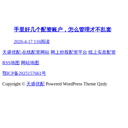
手里好几个配资账户，怎么管理才不乱套
2026-4-17
116阅读
天盛优配-在线配资网站
网上炒股配资平台
线上实盘配资
RSS地图
网站地图
鄂ICP备2025157661号
Copyright ©
天盛优配
Powered WordPress Theme Qzdy