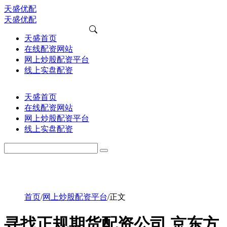
天盛优配
天盛优配
天盛首页
在线配资网站
网上炒股配资平台
线上实盘配资
天盛首页
在线配资网站
网上炒股配资平台
线上实盘配资
首页
/
网上炒股配资平台
/
正文
寻找正规期货配资公司 京东方