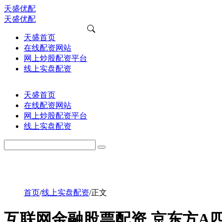
天盛优配
天盛优配
天盛首页
在线配资网站
网上炒股配资平台
线上实盘配资
天盛首页
在线配资网站
网上炒股配资平台
线上实盘配资
首页
/
线上实盘配资
/
正文
互联网金融股票配资 京东方A