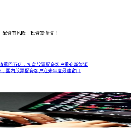
。配资有风险，投资需谨慎！
市值重回万亿，实盘股票配资客户重仓新能源
涨停，国内股票配资客户迎来年度最佳窗口