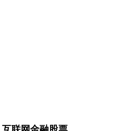
，互联网金融股票