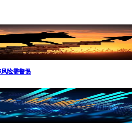
部风险需警惕