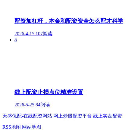
配资加杠杆，本金和配资资金怎么配才科学
2026-4-15
107阅读
5
线上配资止损点位精准设置
2026-5-25
84阅读
天盛优配-在线配资网站
网上炒股配资平台
线上实盘配资
RSS地图
网站地图