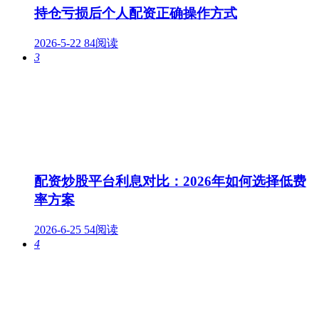
持仓亏损后个人配资正确操作方式
2026-5-22
84阅读
3
配资炒股平台利息对比：2026年如何选择低费
率方案
2026-6-25
54阅读
4