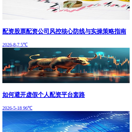
配资股票配资公司风控核心防线与实操策略指南
2026-8-7
5℃
如何避开虚假个人配资平台套路
2026-5-18
96℃