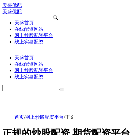
天盛优配
天盛优配
天盛首页
在线配资网站
网上炒股配资平台
线上实盘配资
天盛首页
在线配资网站
网上炒股配资平台
线上实盘配资
首页
/
网上炒股配资平台
/
正文
正规的炒股配资 期货配资平台