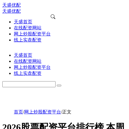
天盛优配
天盛优配
天盛首页
在线配资网站
网上炒股配资平台
线上实盘配资
天盛首页
在线配资网站
网上炒股配资平台
线上实盘配资
首页
/
网上炒股配资平台
/
正文
2026股票配资平台排行榜 本周