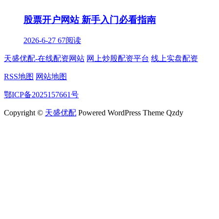
股票开户网站 新手入门必看指南
2026-6-27
67阅读
天盛优配-在线配资网站
网上炒股配资平台
线上实盘配资
RSS地图
网站地图
鄂ICP备2025157661号
Copyright ©
天盛优配
Powered WordPress Theme Qzdy