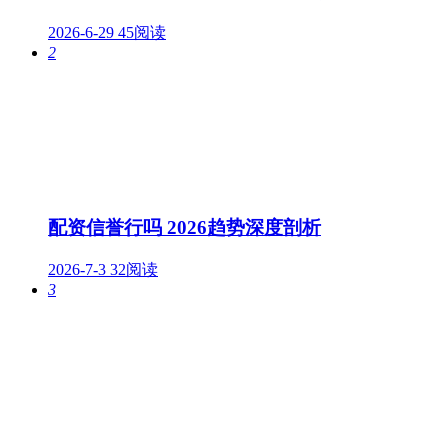
2026-6-29
45阅读
2
配资信誉行吗 2026趋势深度剖析
2026-7-3
32阅读
3