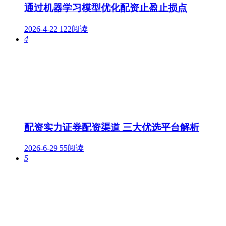
通过机器学习模型优化配资止盈止损点
2026-4-22
122阅读
4
配资实力证券配资渠道 三大优选平台解析
2026-6-29
55阅读
5