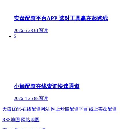
实盘配资平台APP 选对工具赢在起跑线
2026-6-28
61阅读
5
小额配资在线查询快速通道
2026-4-25
88阅读
天盛优配-在线配资网站
网上炒股配资平台
线上实盘配资
RSS地图
网站地图