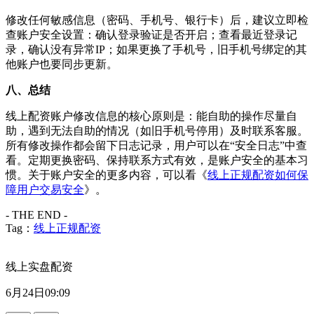
修改任何敏感信息（密码、手机号、银行卡）后，建议立即检
查账户安全设置：确认登录验证是否开启；查看最近登录记
录，确认没有异常IP；如果更换了手机号，旧手机号绑定的其
他账户也要同步更新。
八、总结
线上配资账户修改信息的核心原则是：能自助的操作尽量自
助，遇到无法自助的情况（如旧手机号停用）及时联系客服。
所有修改操作都会留下日志记录，用户可以在“安全日志”中查
看。定期更换密码、保持联系方式有效，是账户安全的基本习
惯。关于账户安全的更多内容，可以看《
线上正规配资如何保
障用户交易安全
》。
- THE END -
Tag：
线上正规配资
线上实盘配资
6月24日09:09