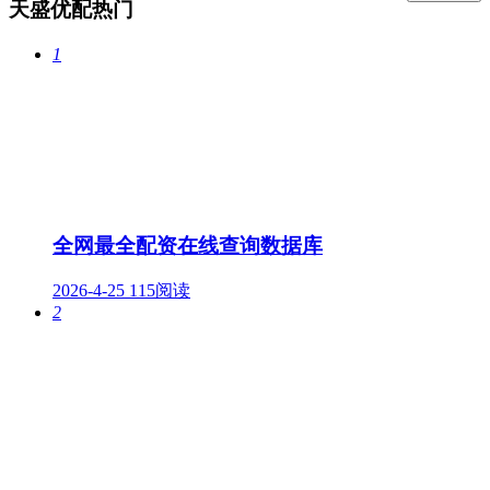
天盛优配热门
1
全网最全配资在线查询数据库
2026-4-25
115阅读
2