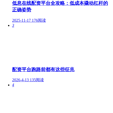
低息在线配资平台全攻略：低成本撬动杠杆的
正确姿势
2025-11-17
176阅读
3
配资平台跑路前都有这些征兆
2026-4-13
135阅读
4