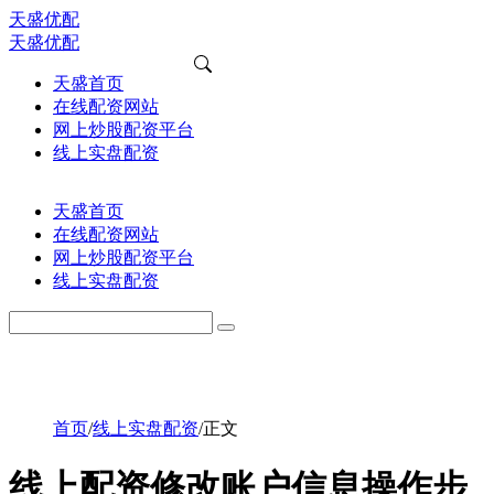
天盛优配
天盛优配
天盛首页
在线配资网站
网上炒股配资平台
线上实盘配资
天盛首页
在线配资网站
网上炒股配资平台
线上实盘配资
首页
/
线上实盘配资
/
正文
线上配资修改账户信息操作步