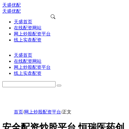
天盛优配
天盛优配
天盛首页
在线配资网站
网上炒股配资平台
线上实盘配资
天盛首页
在线配资网站
网上炒股配资平台
线上实盘配资
首页
/
网上炒股配资平台
/
正文
安全配资炒股平台 恒瑞医药创