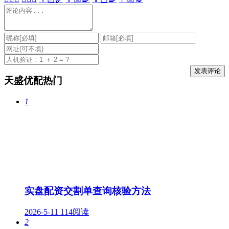
天盛优配热门
1
实盘配资交割单查询核验方法
2026-5-11
114阅读
2