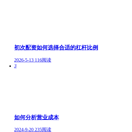
初次配资如何选择合适的杠杆比例
2026-5-13
116阅读
3
如何分析营业成本
2024-9-20
235阅读