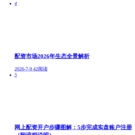
4
配资市场2026年生态全景解析
2026-7-9
42阅读
5
网上配资开户步骤图解：5步完成实盘账户注册