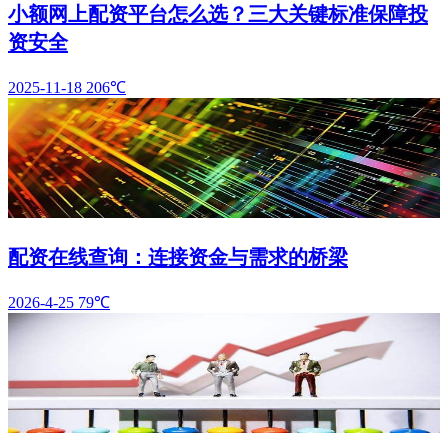
小额网上配资平台怎么选？三大关键标准保障投
资安全
2025-11-18
206℃
配资在线查询：连接资金与需求的桥梁
2026-4-25
79℃