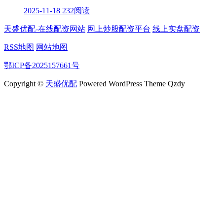
2025-11-18
232阅读
天盛优配-在线配资网站
网上炒股配资平台
线上实盘配资
RSS地图
网站地图
鄂ICP备2025157661号
Copyright ©
天盛优配
Powered WordPress Theme Qzdy