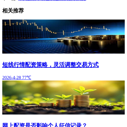
相关推荐
短线行情配资策略，灵活调整交易方式
2026-4-28
77℃
网上配资是否影响个人征信记录？