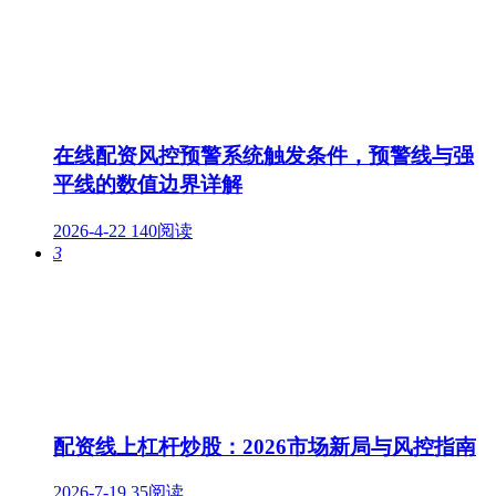
在线配资风控预警系统触发条件，预警线与强
平线的数值边界详解
2026-4-22
140阅读
3
配资线上杠杆炒股：2026市场新局与风控指南
2026-7-19
35阅读