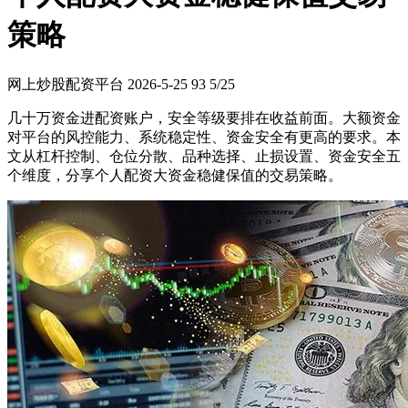
策略
网上炒股配资平台
2026-5-25
93
5/25
几十万资金进配资账户，安全等级要排在收益前面。大额资金
对平台的风控能力、系统稳定性、资金安全有更高的要求。本
文从杠杆控制、仓位分散、品种选择、止损设置、资金安全五
个维度，分享个人配资大资金稳健保值的交易策略。