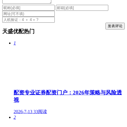
天盛优配热门
1
配资专业证券配资门户：2026年策略与风险透
视
2026-7-13
33阅读
2