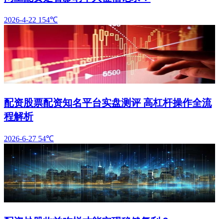
2026-4-22
154℃
配资股票配资知名平台实盘测评 高杠杆操作全流
程解析
2026-6-27
54℃