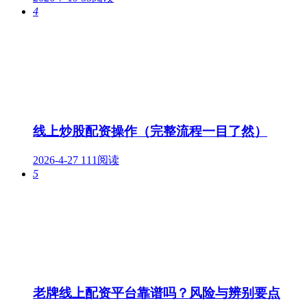
4
线上炒股配资操作（完整流程一目了然）
2026-4-27
111阅读
5
老牌线上配资平台靠谱吗？风险与辨别要点