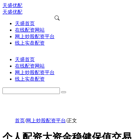
天盛优配
天盛优配
天盛首页
在线配资网站
网上炒股配资平台
线上实盘配资
天盛首页
在线配资网站
网上炒股配资平台
线上实盘配资
首页
/
网上炒股配资平台
/
正文
个人配资大资金稳健保值交易