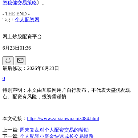
资稳健交易策略
》。
- THE END -
Tag：
个人配资网
网上炒股配资平台
6月23日01:36
最后修改：2026年6月23日
0
特别声明：本文由互联网用户自行发布，不代表天盛优配观
点。配资有风险，投资需谨慎！
本文链接：
https://www.zaixianwu.cn/3084.html
上一篇:
周末复盘对个人配资交易的帮助
下一篇:
个人配资小资金快速成长交易思路