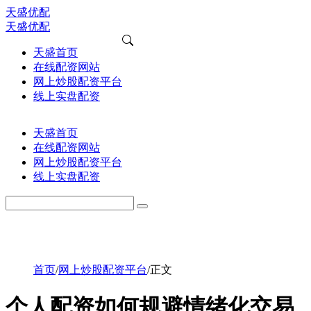
天盛优配
天盛优配
天盛首页
在线配资网站
网上炒股配资平台
线上实盘配资
天盛首页
在线配资网站
网上炒股配资平台
线上实盘配资
首页
/
网上炒股配资平台
/
正文
个人配资如何规避情绪化交易