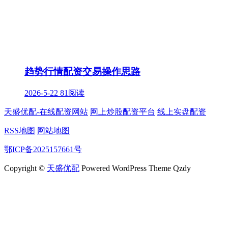
趋势行情配资交易操作思路
2026-5-22
81阅读
天盛优配-在线配资网站
网上炒股配资平台
线上实盘配资
RSS地图
网站地图
鄂ICP备2025157661号
Copyright ©
天盛优配
Powered WordPress Theme Qzdy