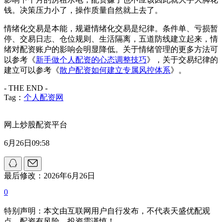
钱。决策压力小了，操作质量自然就上去了。
情绪化交易是本能，规避情绪化交易是纪律。条件单、亏损暂
停、交易日志、仓位规则、生活隔离，五道防线建立起来，情
绪对配资账户的影响会明显降低。关于情绪管理的更多方法可
以参考《
新手做个人配资的心态调整技巧
》，关于交易纪律的
建立可以参考《
散户配资如何建立专属风控体系
》。
- THE END -
Tag：
个人配资网
网上炒股配资平台
6月26日09:58
最后修改：2026年6月26日
0
特别声明：本文由互联网用户自行发布，不代表天盛优配观
点。配资有风险，投资需谨慎！