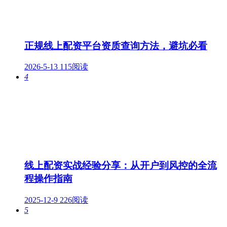
正规线上配资平台资质查询方法，避坑必看
2026-5-13
115阅读
4
线上配资实战经验分享：从开户到风控的全流
程操作指南
2025-12-9
226阅读
5