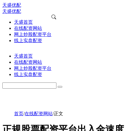
天盛优配
天盛优配
天盛首页
在线配资网站
网上炒股配资平台
线上实盘配资
天盛首页
在线配资网站
网上炒股配资平台
线上实盘配资
首页
/
在线配资网站
/
正文
正规股票配资平台出入金速度