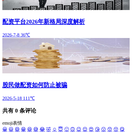
配资平台2026年新格局深度解析
2026-7-8
36℃
股民做配资如何防止被骗
2026-5-18
111℃
共有
0
条评论
emoji表情
😀
😃
😄
😁
😆
😅
😂
🤣
☺️
😇
🙂
🙃
😉
😌
😍
😘
😗
😙
😚
😋