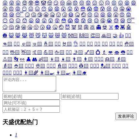
😜
😝
😛
🤑
🤓
😎
🤡
🤠
😏
😒
🤗
😞
😔
😟
😕
🙁
☹️
😣
😖
😫
😩
😤
😠
😡
😶
😐
😑
😯
😦
😧
😮
😲
😵
😳
😱
😨
😰
😢
😥
🤤
😭
😓
😪
😴
🙄
🤔
🤥
😬
🤐
🤢
🤧
😷
🤒
🤕
😣
😖
😫
😩
😤
😠
😡
😶
😐
😑
😯
😦
😧
😮
😲
😵
😳
😱
😨
😰
😢
😥
🤤
😭
😓
😪
😴
🙄
🤔
🤥
😬
🤐
🤢
🤧
😷
🤒
🤕
😈
👿
👹
👺
💩
👻
💀
☠️
👽
👾
🤖
🎃
😺
😸
😹
😻
😼
😽
🙀
😿
😾
👐🏻
🙌🏻
👏🏻
🙏🏻
🤝
👍
👎🏻
👊🏻
✊🏻
🤛🏻
🤜🏻
🤞🏻
✌🏻
🤘🏻
👌
👈🏻
👉🏻
👆🏻
👇🏻
☝🏻
✋🏻
🤚🏻
🖐🏻
🖖🏻
👋🏻
🤙🏻
💪🏻
🖕🏻
✍🏻
🤳🏻
💅🏻
💍
💄
💋
👄
👅
👂🏻
👃🏻
👣
👀
👤
👥
👶🏻
👦🏻
👧🏻
👨🏻
👩🏻
👱🏻‍♀️
👱🏻
👴🏻
👵🏻
👲🏻
👳🏻‍♀️
👳🏻
👮🏻‍♀️
👮🏻
👷🏻‍♀️
👷🏻
💂🏻‍♀️
💂🏻
🕵🏻‍♀️
🕵🏻
👩🏻‍⚕️
👨🏻‍⚕️
👩🏻‍🌾
👩🏻‍🍳
👨🏻‍🍳
👩🏻‍🎓
天盛优配热门
1