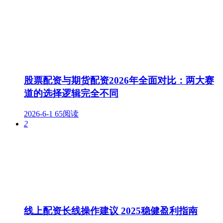
股票配资与期货配资2026年全面对比：两大赛
道的选择逻辑完全不同
2026-6-1
65阅读
2
线上配资长线操作建议 2025稳健盈利指南