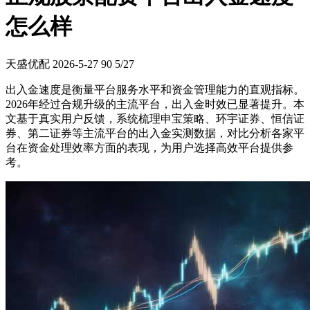
怎么样
天盛优配
2026-5-27
90
5/27
出入金速度是衡量平台服务水平和资金管理能力的直观指标。
2026年经过合规升级的主流平台，出入金时效已显著提升。本
文基于真实用户反馈，系统梳理申宝策略、环宇证券、恒信证
券、第二证券等主流平台的出入金实测数据，对比分析各家平
台在资金处理效率方面的表现，为用户选择高效平台提供参
考。