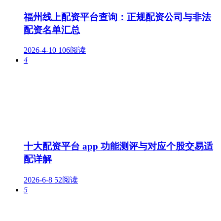
福州线上配资平台查询：正规配资公司与非法
配资名单汇总
2026-4-10
106阅读
4
十大配资平台 app 功能测评与对应个股交易适
配详解
2026-6-8
52阅读
5