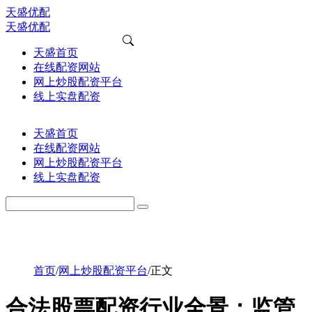
天盛优配
天盛优配
天盛首页
在线配资网站
网上炒股配资平台
线上实盘配资
天盛首页
在线配资网站
网上炒股配资平台
线上实盘配资
首页
/
网上炒股配资平台
/
正文
合法股票配资行业全景：监管