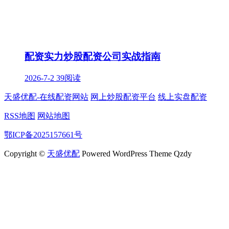
配资实力炒股配资公司实战指南
2026-7-2
39阅读
天盛优配-在线配资网站
网上炒股配资平台
线上实盘配资
RSS地图
网站地图
鄂ICP备2025157661号
Copyright ©
天盛优配
Powered WordPress Theme Qzdy