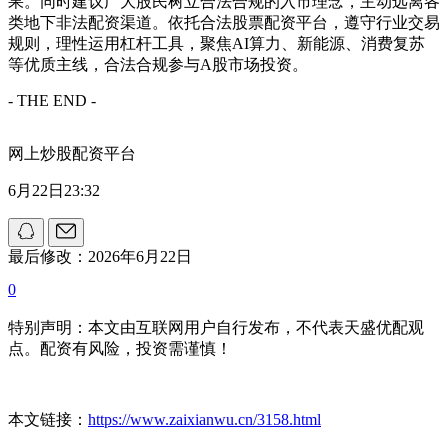
果。同时建议广大股民树立合法合规的入市理念，主动远离各
类地下非法配资渠道。依托合法股票配资平台，遵守行业交易
规则，理性运用杠杆工具，聚焦AI算力、新能源、消费复苏
等优质主线，合法合规参与A股市场投资。
- THE END -
网上炒股配资平台
6月22日23:32
最后修改：2026年6月22日
0
特别声明：本文由互联网用户自行发布，不代表天盛优配观
点。配资有风险，投资需谨慎！
本文链接：
https://www.zaixianwu.cn/3158.html