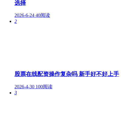
选择
2026-6-24
40阅读
2
股票在线配资操作复杂吗 新手好不好上手
2026-4-30
100阅读
3