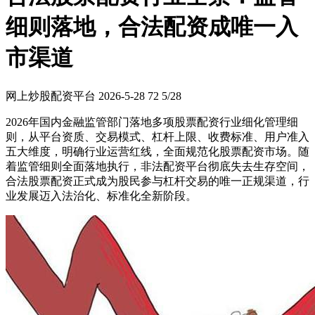
细则落地，合法配资成唯一入
市渠道
网上炒股配资平台
2026-5-28
72
5/28
2026年国内金融监管部门落地多项股票配资行业细化管理细
则，从平台资质、交易模式、杠杆上限、收费标准、用户准入
五大维度，明确行业运营红线，全面规范化股票配资市场。随
着监管细则全面落地执行，非法配资平台彻底失去生存空间，
合法股票配资正式成为股民参与杠杆交易的唯一正规渠道，行
业发展迈入法治化、标准化全新阶段。