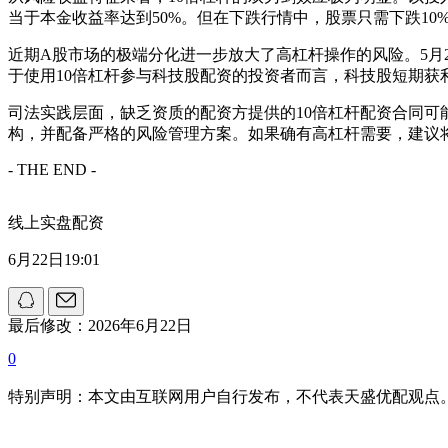
当于本金收益率达到50%。但在下跌行情中，股票只需下跌1
近期A股市场的极端分化进一步放大了高杠杆操作的风险。5月
于使用10倍杠杆参与科技股配资的投资者而言，科技股短期获
司法实践层面，缺乏资质的配资方提供的10倍杠杆配资合同
构，并配备严格的风险管理方案。如果确有高杠杆需要，建议将
- THE END -
线上实盘配资
6月22日19:01
最后修改：2026年6月22日
0
特别声明：本文由互联网用户自行发布，不代表天盛优配观点