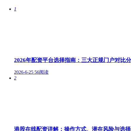
1
2026年配资平台选择指南：三大正规门户对比
2026-6-25
56阅读
2
港股在线配资详解：操作方式、潜在风险与选择