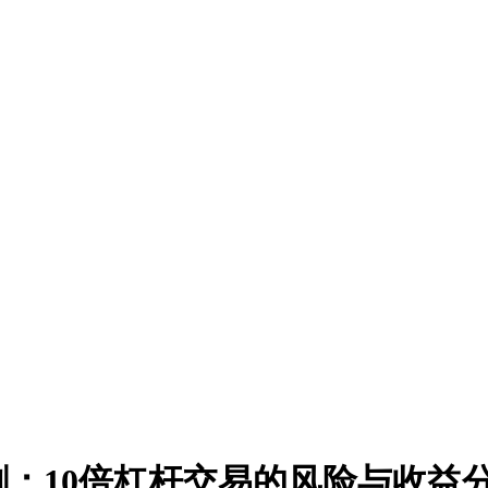
剑：10倍杠杆交易的风险与收益