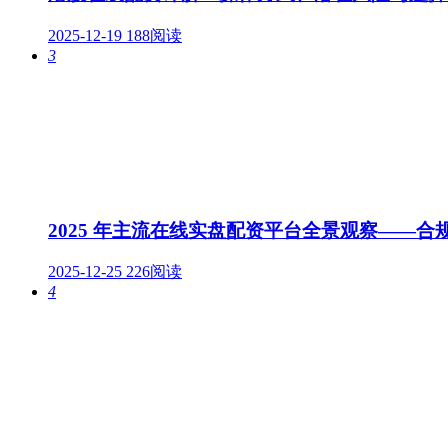
2025-12-19
188阅读
3
2025 年主流在线实盘配资平台全景观察——
2025-12-25
226阅读
4