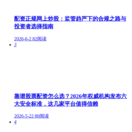
配资正规网上炒股：监管趋严下的合规之路与
投资者选择指南
2026-6-2
82阅读
3
靠谱股票配资怎么选？2026年权威机构发布六
大安全标准，这几家平台值得信赖
2026-5-22
80阅读
4