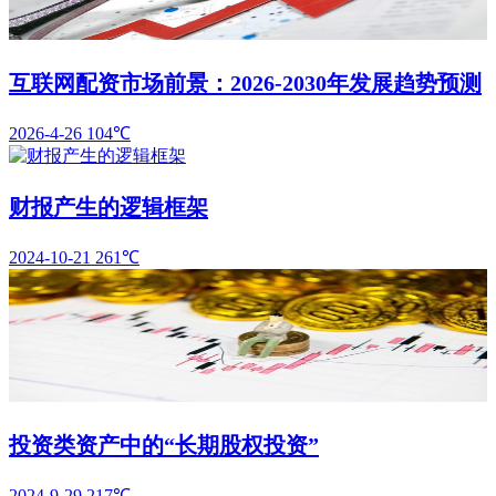
互联网配资市场前景：2026-2030年发展趋势预测
2026-4-26
104℃
财报产生的逻辑框架
2024-10-21
261℃
投资类资产中的“长期股权投资”
2024-9-29
217℃