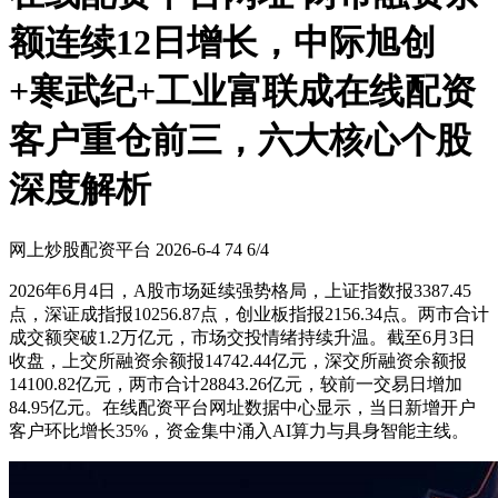
额连续12日增长，中际旭创
+寒武纪+工业富联成在线配资
客户重仓前三，六大核心个股
深度解析
网上炒股配资平台
2026-6-4
74
6/4
2026年6月4日，A股市场延续强势格局，上证指数报3387.45
点，深证成指报10256.87点，创业板指报2156.34点。两市合计
成交额突破1.2万亿元，市场交投情绪持续升温。截至6月3日
收盘，上交所融资余额报14742.44亿元，深交所融资余额报
14100.82亿元，两市合计28843.26亿元，较前一交易日增加
84.95亿元。在线配资平台网址数据中心显示，当日新增开户
客户环比增长35%，资金集中涌入AI算力与具身智能主线。