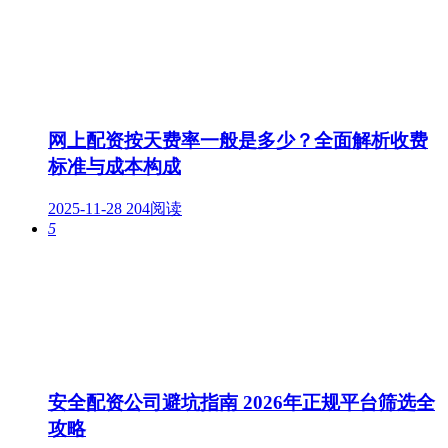
网上配资按天费率一般是多少？全面解析收费
标准与成本构成
2025-11-28
204阅读
5
安全配资公司避坑指南 2026年正规平台筛选全
攻略