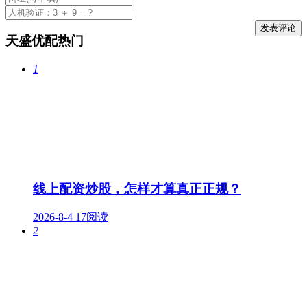
天盛优配热门
1
线上配资炒股，怎样才算真正正规？
2026-8-4
17阅读
2