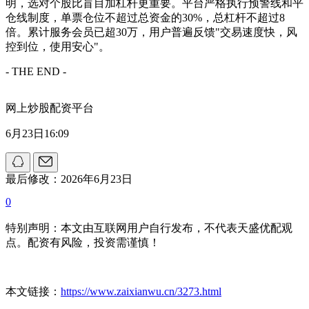
明，选对个股比盲目加杠杆更重要。平台严格执行预警线和平
仓线制度，单票仓位不超过总资金的30%，总杠杆不超过8
倍。累计服务会员已超30万，用户普遍反馈"交易速度快，风
控到位，使用安心"。
- THE END -
网上炒股配资平台
6月23日16:09
最后修改：2026年6月23日
0
特别声明：本文由互联网用户自行发布，不代表天盛优配观
点。配资有风险，投资需谨慎！
本文链接：
https://www.zaixianwu.cn/3273.html