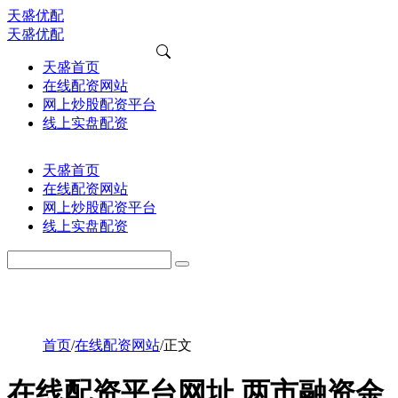
天盛优配
天盛优配
天盛首页
在线配资网站
网上炒股配资平台
线上实盘配资
天盛首页
在线配资网站
网上炒股配资平台
线上实盘配资
首页
/
在线配资网站
/
正文
在线配资平台网址 两市融资余