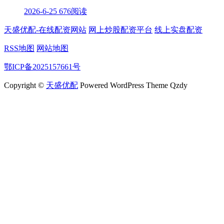
2026-6-25
676阅读
天盛优配-在线配资网站
网上炒股配资平台
线上实盘配资
RSS地图
网站地图
鄂ICP备2025157661号
Copyright ©
天盛优配
Powered WordPress Theme Qzdy