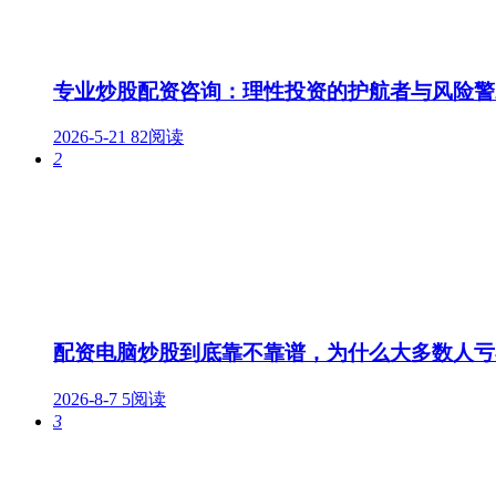
专业炒股配资咨询：理性投资的护航者与风险警
2026-5-21
82阅读
2
配资电脑炒股到底靠不靠谱，为什么大多数人亏
2026-8-7
5阅读
3