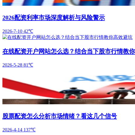
2026配资利率市场深度解析与风险警示
2026-7-10
42℃
在线配资开户网站怎么选？结合当下股市行情教你
2026-5-28
81℃
股票配资怎么分析市场情绪？看这几个信号
2026-4-14
137℃