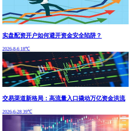
实盘配资开户如何避开资金安全陷阱？
2026-8-6
18℃
交易渠道新格局：高流量入口撬动万亿资金洪流
2026-6-28
39℃