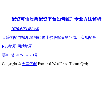
配资可信股票配资平台如何甄别专业方法解析
2026-6-23
48阅读
天盛优配-在线配资网站
网上炒股配资平台
线上实盘配资
RSS地图
网站地图
鄂ICP备2025157661号
Copyright ©
天盛优配
Powered WordPress Theme Qzdy