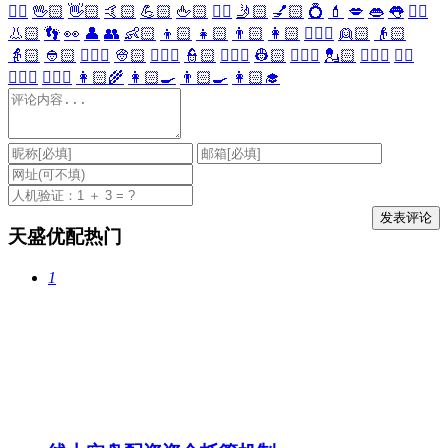
🖐🏻
🖖🏻
👋🏻
🤙🏻
💪🏻
🖕🏻
✍🏻
🤳🏻
💅🏻
💍
💄
💋
👄
👅
👂🏻
👃🏻
👣
👀
👤
👥
👶🏻
👦🏻
👧🏻
👨🏻
👩🏻
👱🏻‍♀️
👱🏻
👴🏻
👵🏻
👲🏻
👳🏻‍♀️
👳🏻
👮🏻‍♀️
👮🏻
👷🏻‍♀️
👷🏻
💂🏻‍♀️
💂🏻
🕵🏻‍♀️
🕵🏻
👩🏻‍⚕️
👨🏻‍⚕️
👩🏻‍🌾
👩🏻‍🍳
👨🏻‍🍳
👩🏻‍🎓
天盛优配热门
1