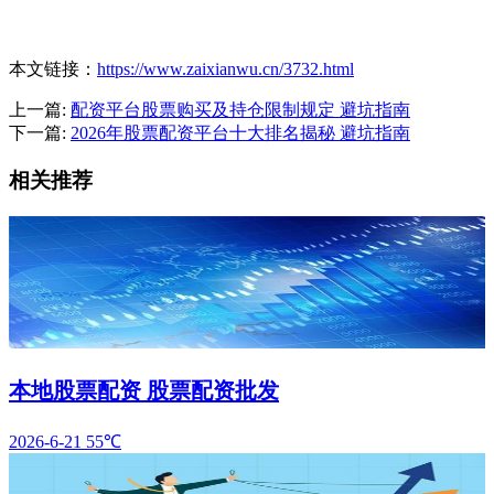
本文链接：
https://www.zaixianwu.cn/3732.html
上一篇:
配资平台股票购买及持仓限制规定 避坑指南
下一篇:
2026年股票配资平台十大排名揭秘 避坑指南
相关推荐
本地股票配资 股票配资批发
2026-6-21
55℃