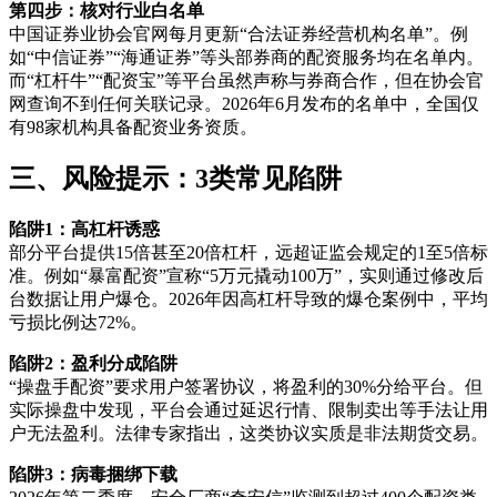
第四步：核对行业白名单
中国证券业协会官网每月更新“合法证券经营机构名单”。例
如“中信证券”“海通证券”等头部券商的配资服务均在名单内。
而“杠杆牛”“配资宝”等平台虽然声称与券商合作，但在协会官
网查询不到任何关联记录。2026年6月发布的名单中，全国仅
有98家机构具备配资业务资质。
三、风险提示：3类常见陷阱
陷阱1：高杠杆诱惑
部分平台提供15倍甚至20倍杠杆，远超证监会规定的1至5倍标
准。例如“暴富配资”宣称“5万元撬动100万”，实则通过修改后
台数据让用户爆仓。2026年因高杠杆导致的爆仓案例中，平均
亏损比例达72%。
陷阱2：盈利分成陷阱
“操盘手配资”要求用户签署协议，将盈利的30%分给平台。但
实际操盘中发现，平台会通过延迟行情、限制卖出等手法让用
户无法盈利。法律专家指出，这类协议实质是非法期货交易。
陷阱3：病毒捆绑下载