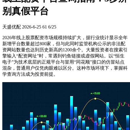
别真假平台
天盛优配
2026-6-25
61
6/25
2026年线上股票配资市场规模持续扩大，据行业统计显示全年
新增平台数量超过800家，但与此同时监管机构公示的非法配
资网站数量也达到历史新高的1200余个。大量投资者在搜索引
擎输入“配资网址”时，常遇到钓鱼链接或虚假网站。以“恒生
电子”为技术底层的正规平台与冒用“同花顺”接口的仿冒站点
混杂，普通用户仅凭肉眼难以区分。这种市场环境下，掌握科
学查询方法成为投资前提。