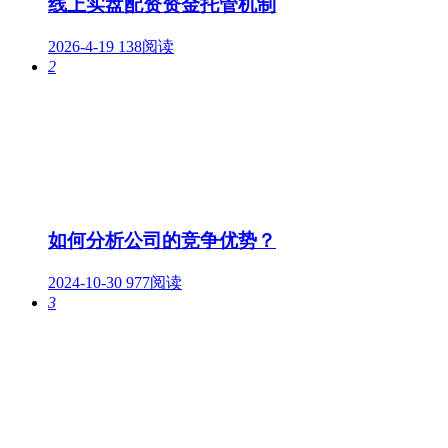
线上实盘配资资金托管机制
2026-4-19
138阅读
2
如何分析公司的竞争优势？
2024-10-30
977阅读
3