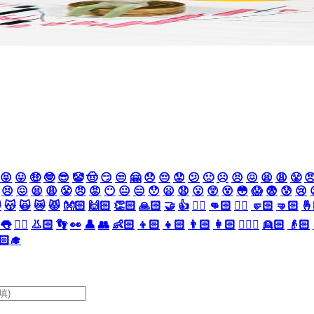
😝
😛
🤑
🤓
😎
🤡
🤠
😏
😒
🤗
😞
😔
😟
😕
🙁
☹️
😣
😖
😫
😩
😤

😣
😖
😫
😩
😤
😠
😡
😶
😐
😑
😯
😦
😧
😮
😲
😵
😳
😱
😨
😰
😢

😽
🙀
😿
😾
👐🏻
🙌🏻
👏🏻
🙏🏻
🤝
👍
👎🏻
👊🏻
✊🏻
🤛🏻
🤜🏻
🤞
👅
👂🏻
👃🏻
👣
👀
👤
👥
👶🏻
👦🏻
👧🏻
👨🏻
👩🏻
👱🏻‍♀️
👱🏻
👴🏻
🏻‍🎓