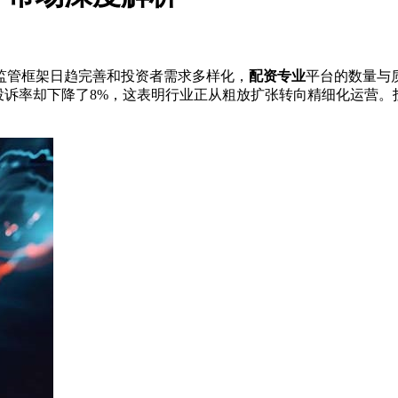
着监管框架日趋完善和投资者需求多样化，
配资专业
平台的数量与
投诉率却下降了8%，这表明行业正从粗放扩张转向精细化运营。