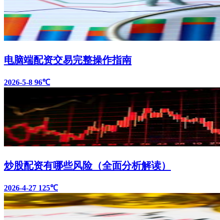
电脑端配资交易完整操作指南
2026-5-8
96℃
炒股配资有哪些风险（全面分析解读）
2026-4-27
125℃