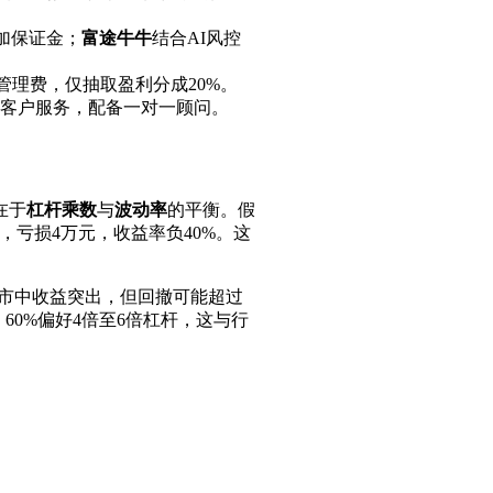
加保证金；
富途牛牛
结合AI风控
管理费，仅抽取盈利分成20%。
客户服务，配备一对一顾问。
在于
杠杆乘数
与
波动率
的平衡。假
，亏损4万元，收益率负40%。这
势市中收益突出，但回撤可能超过
60%偏好4倍至6倍杠杆，这与行