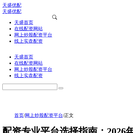
天盛优配
天盛优配
天盛首页
在线配资网站
网上炒股配资平台
线上实盘配资
天盛首页
在线配资网站
网上炒股配资平台
线上实盘配资
首页
/
网上炒股配资平台
/
正文
配资专业平台选择指南：2026