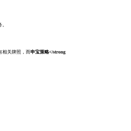
务。
有相关牌照，而
申宝策略</strong