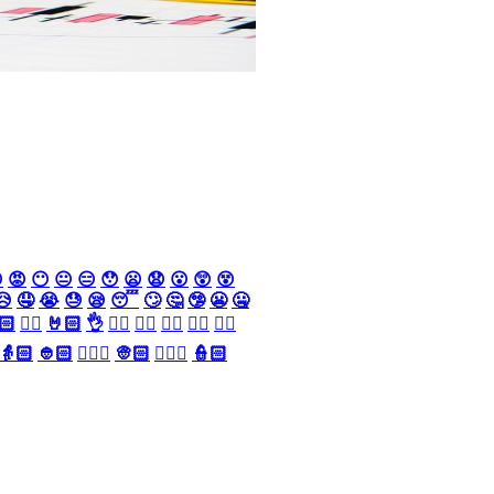

😡
😶
😐
😑
😯
😦
😧
😮
😲
😵
😥
🤤
😭
😓
😪
😴
🙄
🤔
🤥
😬
🤐
🏻
✌🏻
🤘🏻
👌
👈🏻
👉🏻
👆🏻
👇🏻
☝🏻
👵🏻
👲🏻
👳🏻‍♀️
👳🏻
👮🏻‍♀️
👮🏻