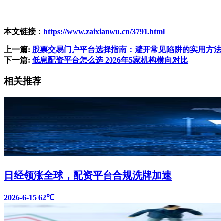
本文链接：
https://www.zaixianwu.cn/3791.html
上一篇:
股票交易门户平台选择指南：避开常见陷阱的实用方
下一篇:
低息配资平台怎么选 2026年5家机构横向对比
相关推荐
日经领涨全球，配资平台合规洗牌加速
2026-6-15
62℃