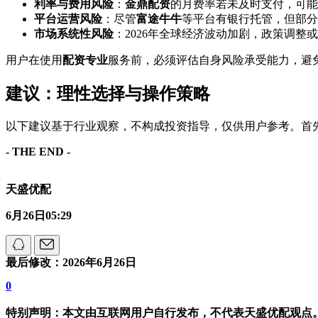
利率与费用风险
：
金鼎配资
的月费率若未及时支付，可能
平台运营风险
：尽管
富途牛牛
等平台有银行托管，但部分
市场系统性风险
：2026年全球经济波动加剧，政策调整
用户在使用
配资专业
服务前，必须评估自身风险承受能力，避
建议：理性选择与操作策略
以下建议基于行业观察，不构成投资指导，仅供用户参考。首
- THE END -
天盛优配
6月26日05:29
最后修改：2026年6月26日
0
特别声明：本文由互联网用户自行发布，不代表天盛优配观点