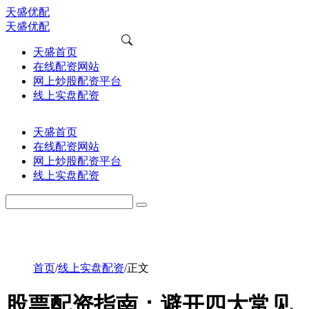
天盛优配
天盛优配
天盛首页
在线配资网站
网上炒股配资平台
线上实盘配资
天盛首页
在线配资网站
网上炒股配资平台
线上实盘配资
首页
/
线上实盘配资
/
正文
股票配资指南：避开四大常见