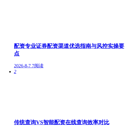
配资专业证券配资渠道优选指南与风控实操要
点
2026-8-7
7阅读
2
传统查询VS智能配资在线查询效率对比