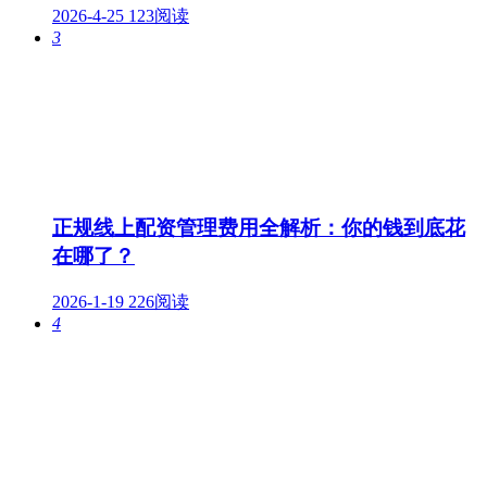
2026-4-25
123阅读
3
正规线上配资管理费用全解析：你的钱到底花
在哪了？
2026-1-19
226阅读
4