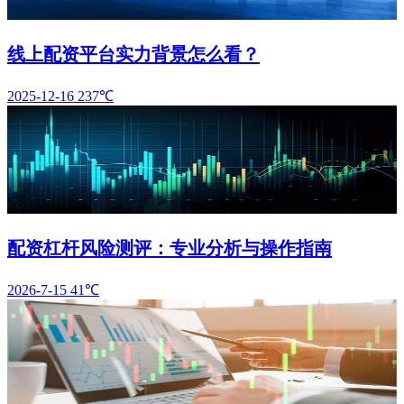
线上配资平台实力背景怎么看？
2025-12-16
237℃
配资杠杆风险测评：专业分析与操作指南
2026-7-15
41℃