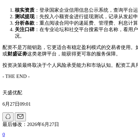
核实资质
：登录国家企业信用信息公示系统，查询平台运
测试提现
：先投入小额资金进行提现测试，记录从发起申
分析条款
：重点阅读合同中的递延费、管理费、利息计算
关注口碑
：在专业论坛和社交平台搜索平台名称，看用户
况。
配资不是万能钥匙，它更适合有稳定盈利模式的交易者使用。
或
财盛证劵
这类老牌平台，能获得更可靠的服务保障。
投资决策最终取决于个人风险承受能力和市场认知。配资工具
- THE END -
天盛优配
6月27日09:01
最后修改：2026年6月27日
0