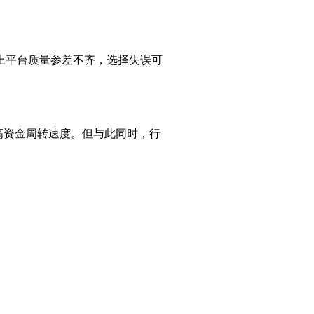
上平台质量参差不齐，选择失误可
高资金周转速度。但与此同时，行