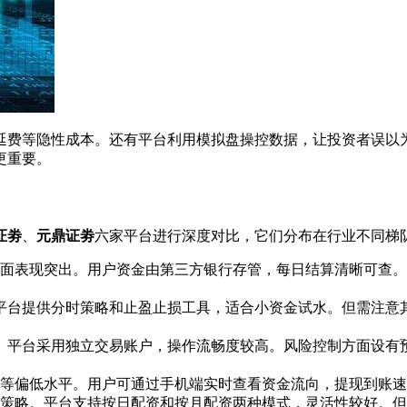
延费等隐性成本。还有平台利用模拟盘操控数据，让投资者误以
更重要。
证劵
、
元鼎证劵
六家平台进行深度对比，它们分布在行业不同梯
面表现突出。用户资金由第三方银行存管，每日结算清晰可查。杠
。平台提供分时策略和止盈止损工具，适合小资金试水。但需注意
元。平台采用独立交易账户，操作流畅度较高。风险控制方面设有
等偏低水平。用户可通过手机端实时查看资金流向，提现到账速
策略。平台支持按日配资和按月配资两种模式，灵活性较好。但