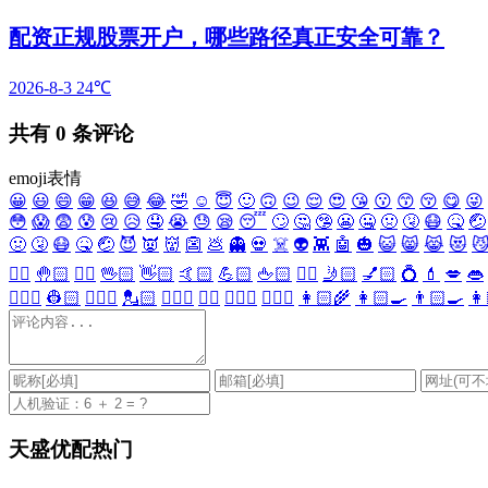
配资正规股票开户，哪些路径真正安全可靠？
2026-8-3
24℃
共有
0
条评论
emoji表情
😀
😃
😄
😁
😆
😅
😂
🤣
☺️
😇
🙂
🙃
😉
😌
😍
😘
😗
😙
😚
😋
😜
😳
😱
😨
😰
😢
😥
🤤
😭
😓
😪
😴
🙄
🤔
🤥
😬
🤐
🤢
🤧
😷
🤒
🤕
🤢
🤧
😷
🤒
🤕
😈
👿
👹
👺
💩
👻
💀
☠️
👽
👾
🤖
🎃
😺
😸
😹
😻

✋🏻
🤚🏻
🖐🏻
🖖🏻
👋🏻
🤙🏻
💪🏻
🖕🏻
✍🏻
🤳🏻
💅🏻
💍
💄
💋
👄
👷🏻‍♀️
👷🏻
💂🏻‍♀️
💂🏻
🕵🏻‍♀️
🕵🏻
👩🏻‍⚕️
👨🏻‍⚕️
👩🏻‍🌾
👩🏻‍🍳
👨🏻‍🍳
👩
天盛优配热门