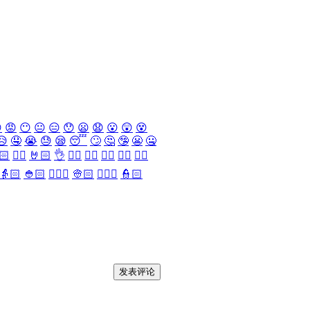

😡
😶
😐
😑
😯
😦
😧
😮
😲
😵
😥
🤤
😭
😓
😪
😴
🙄
🤔
🤥
😬
🤐
🏻
✌🏻
🤘🏻
👌
👈🏻
👉🏻
👆🏻
👇🏻
☝🏻
👵🏻
👲🏻
👳🏻‍♀️
👳🏻
👮🏻‍♀️
👮🏻