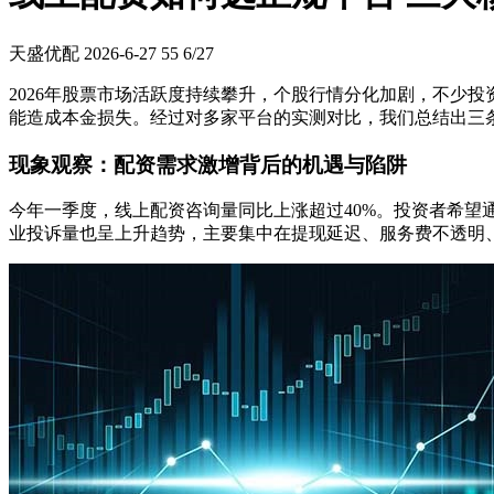
天盛优配
2026-6-27
55
6/27
2026年股票市场活跃度持续攀升，个股行情分化加剧，不少
能造成本金损失。经过对多家平台的实测对比，我们总结出三
现象观察：配资需求激增背后的机遇与陷阱
今年一季度，线上配资咨询量同比上涨超过40%。投资者希
业投诉量也呈上升趋势，主要集中在提现延迟、服务费不透明