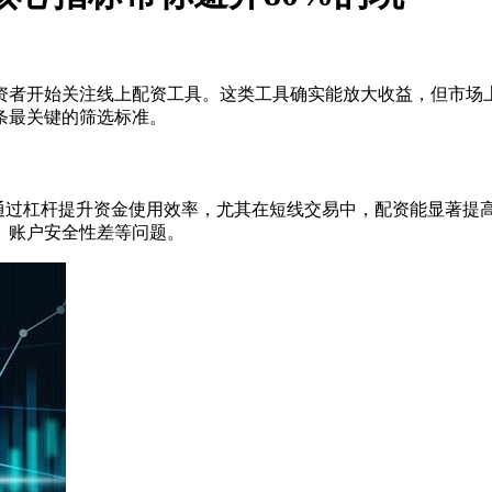
投资者开始关注线上配资工具。这类工具确实能放大收益，但市场
条最关键的筛选标准。
望通过杠杆提升资金使用效率，尤其在短线交易中，配资能显著提
、账户安全性差等问题。