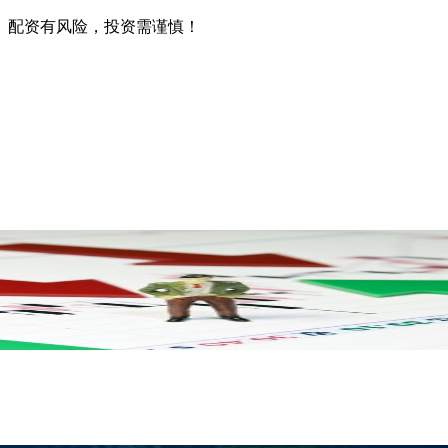
。配资有风险，投资需谨慎！