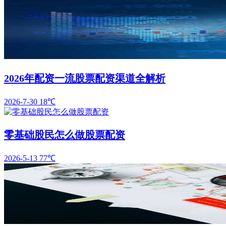
2026年配资一流股票配资渠道全解析
2026-7-30
18℃
零基础股民怎么做股票配资
2026-5-13
77℃