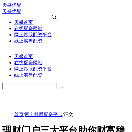
天盛优配
天盛优配
天盛首页
在线配资网站
网上炒股配资平台
线上实盘配资
天盛首页
在线配资网站
网上炒股配资平台
线上实盘配资
首页
/
网上炒股配资平台
/
正文
理财门户三大平台助你财富稳