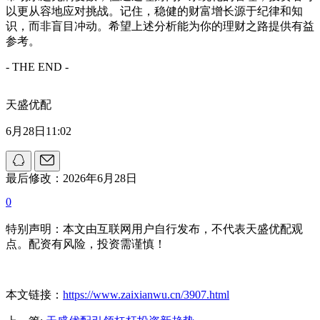
以更从容地应对挑战。记住，稳健的财富增长源于纪律和知
识，而非盲目冲动。希望上述分析能为你的理财之路提供有益
参考。
- THE END -
天盛优配
6月28日11:02
最后修改：2026年6月28日
0
特别声明：本文由互联网用户自行发布，不代表天盛优配观
点。配资有风险，投资需谨慎！
本文链接：
https://www.zaixianwu.cn/3907.html