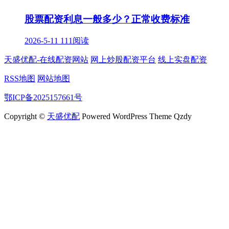
股票配资利息一般多少？正常收费标准
2026-5-11
111阅读
天盛优配-在线配资网站
网上炒股配资平台
线上实盘配资
RSS地图
网站地图
鄂ICP备2025157661号
Copyright ©
天盛优配
Powered WordPress Theme Qzdy