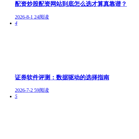
配资炒股配资网站到底怎么选才算真靠谱？
2026-8-1
24阅读
4
证券软件评测：数据驱动的选择指南
2026-7-2
59阅读
5