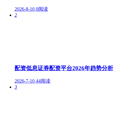
2026-8-10
0阅读
2
配资低息证券配资平台2026年趋势分析
2026-7-10
44阅读
3