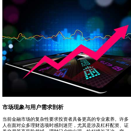
市场现象与用户需求剖析
当前金融市场的复杂性要求投资者具备更高的专业素养。许多
人在面对众多理财选项时感到迷茫，尤其是涉及杠杆配资、证