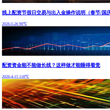
线上配资节假日交易与出入金操作说明（春节/国
2026-5-26
90℃
配资资金能不能做长线？这样做才能睡得着觉
2026-4-15
118℃