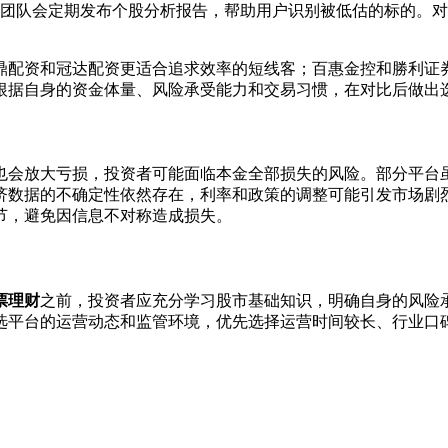
团队会定期发布个股分析报告，帮助用户识别被低估的标的。对
鼎配资和冠达配资更适合追求效率的短线客；百惠金控和勝利证
根据自身的资金体量、风险承受能力和交易习惯，在对比后做出
也会放大亏损，投资者可能面临本金全部损失的风险。部分平台
观经济数据的不确定性依然存在，利率和政策的调整可能引发市场
节，避免因信息不对称造成损失。
票理财
之前，投资者应充分学习股市基础知识，明确自身的风险
选平台的运营动态和监管环境，优先选择运营时间较长、行业口