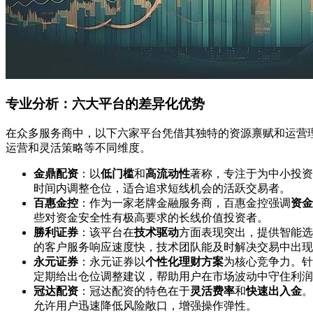
专业分析：六大平台的差异化优势
在众多服务商中，以下六家平台凭借其独特的资源禀赋和运营理
运营和灵活策略等不同维度。
金鼎配资
：以
低门槛
和
高流动性
著称，专注于为中小投资
时间内调整仓位，适合追求短线机会的活跃交易者。
百惠金控
：作为一家老牌金融服务商，百惠金控强调
资金
些对资金安全性有极高要求的长线价值投资者。
勝利证券
：该平台在
技术驱动
方面表现突出，提供智能选
的客户服务响应速度快，技术团队能及时解决交易中出现
永元证券
：永元证券以
个性化理财方案
为核心竞争力。针
定期给出仓位调整建议，帮助用户在市场波动中守住利润
冠达配资
：冠达配资的特色在于
灵活费率
和
快速出入金
。
允许用户迅速降低风险敞口，增强操作弹性。