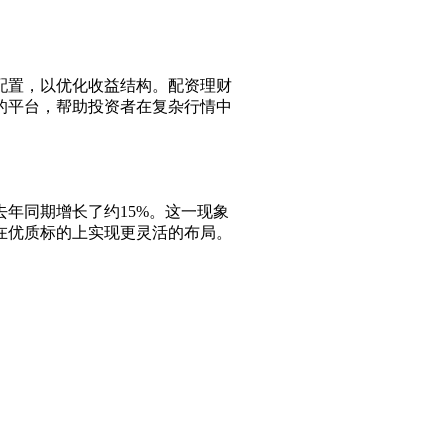
配置，以优化收益结构。配资理财
的平台，帮助投资者在复杂行情中
去年同期增长了约15%。这一现象
在优质标的上实现更灵活的布局。