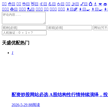
✋🏻
🤚🏻
🖐🏻
🖖🏻
👋🏻
🤙🏻
💪🏻
🖕🏻
✍🏻
🤳🏻
💅🏻
💍
💄
💋
👄
👷🏻‍♀️
👷🏻
💂🏻‍♀️
💂🏻
🕵🏻‍♀️
🕵🏻
👩🏻‍⚕️
👨🏻‍⚕️
👩🏻‍🌾
👩🏻‍🍳
👨🏻‍🍳
👩
天盛优配热门
1
配资炒股网站必选 A股结构性行情持续演绎，
2026-5-29
88阅读