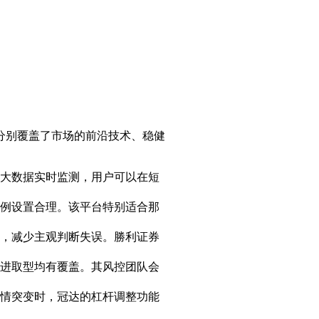
分别覆盖了市场的前沿技术、稳健
大数据实时监测，用户可以在短
例设置合理。该平台特别适合那
，减少主观判断失误。勝利证券
进取型均有覆盖。其风控团队会
情突变时，冠达的杠杆调整功能