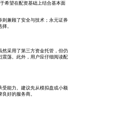
于希望在配资基础上结合基本面
券则兼顾了安全与技术；永元证券
选择。
虽然采用了第三方资金托管，但仍
剧烈震荡。此外，用户应仔细阅读配
承受能力。建议先从模拟盘或小额
碑良好的服务商。