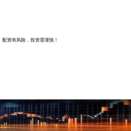
。配资有风险，投资需谨慎！