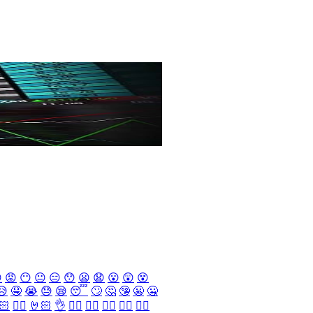

😡
😶
😐
😑
😯
😦
😧
😮
😲
😵
😥
🤤
😭
😓
😪
😴
🙄
🤔
🤥
😬
🤐
🏻
✌🏻
🤘🏻
👌
👈🏻
👉🏻
👆🏻
👇🏻
☝🏻