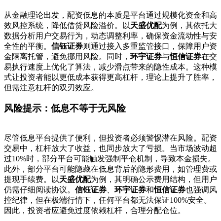
从金融理论出发，配资低息的本质是平台通过规模化资金和高
效风控系统，降低借贷风险溢价。以
天盛优配
为例，其依托大
数据分析用户交易行为，动态调整利率，确保资金流动性与安
全性的平衡。
信钰证券
则通过接入多重监管接口，保障用户资
金隔离托管，避免挪用风险。同时，
环宇证券
与
恒信证券
在交
易执行速度上优化了算法，减少滑点带来的隐性成本。这种模
式让投资者能以更低成本获得更高杠杆，理论上提升了胜率，
但需注意杠杆的双刃效应。
风险提示：低息不等于无风险
尽管低息平台提供了便利，但投资者必须警惕潜在风险。配资
交易中，杠杆放大了收益，也同步放大了亏损。当市场波动超
过10%时，部分平台可能触发强制平仓机制，导致本金损失。
此外，部分平台可能隐藏在低息背后的隐形费用，如管理费或
提现手续费。以
天盛优配
为例，其明确公示费用结构，但用户
仍需仔细阅读协议。
信钰证券
、
环宇证券
和
恒信证券
也强调风
控纪律，但在极端行情下，任何平台都无法保证100%安全。
因此，投资者应避免过度依赖杠杆，合理分配仓位。