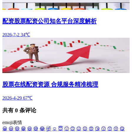
配资股票配资公司知名平台深度解析
2026-7-2
34℃
股票在线配资资源 合规服务精准梳理
2026-4-29
67℃
共有
0
条评论
emoji表情
😀
😃
😄
😁
😆
😅
😂
🤣
☺️
😇
🙂
🙃
😉
😌
😍
😘
😗
😙
😚
😋