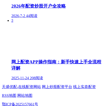
2026年配资炒股开户全攻略
2026-7-2
44阅读
5
网上配资APP操作指南：新手快速上手全流程
详解
2025-11-24
208阅读
天盛优配-在线配资网站
网上炒股配资平台
线上实盘配资
RSS地图
网站地图
鄂ICP备2025157661号