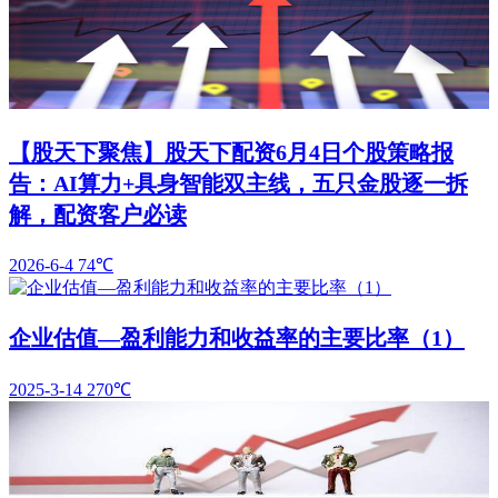
【股天下聚焦】股天下配资6月4日个股策略报
告：AI算力+具身智能双主线，五只金股逐一拆
解，配资客户必读
2026-6-4
74℃
企业估值—盈利能力和收益率的主要比率（1）
2025-3-14
270℃