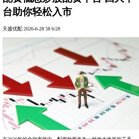
台助你轻松入市
天盛优配
2026-6-28
58
6/28