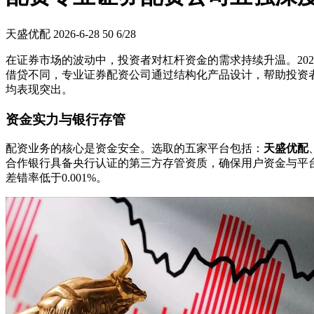
天盛优配
2026-6-28
50
6/28
在证券市场的波动中，投资者对杠杆资金的需求持续升温。20
借贷不同，专业证券配资公司通过结构化产品设计，帮助投资
均表现突出。
资金实力与银行存管
配资业务的核心是资金安全。选取的五家平台包括：
天盛优配
合作银行具备央行认证的第三方存管资质，确保用户资金与平
差错率低于0.001%。