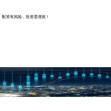
。配资有风险，投资需谨慎！