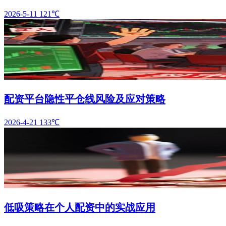
2026-5-11
121℃
配资平台隐性平仓线风险及应对策略
2026-4-21
133℃
低吸策略在个人配资中的实战应用