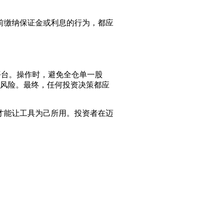
前缴纳保证金或利息的行为，都应
平台。操作时，避免全仓单一股
性风险。最终，任何投资决策都应
才能让工具为己所用。投资者在迈