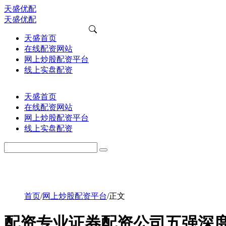
天盛优配
天盛优配
天盛首页
在线配资网站
网上炒股配资平台
线上实盘配资
天盛首页
在线配资网站
网上炒股配资平台
线上实盘配资
首页
/
网上炒股配资平台
/
正文
配资专业证券配资公司五强深