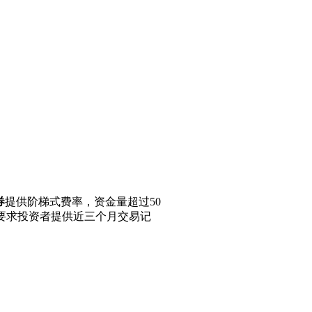
券
提供阶梯式费率，资金量超过50
要求投资者提供近三个月交易记