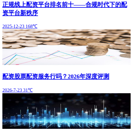
正规线上配资平台排名前十——合规时代下的配
资平台新秩序
2025-12-23
168℃
配资股票配资服务行吗？2026年深度评测
2026-7-23
31℃