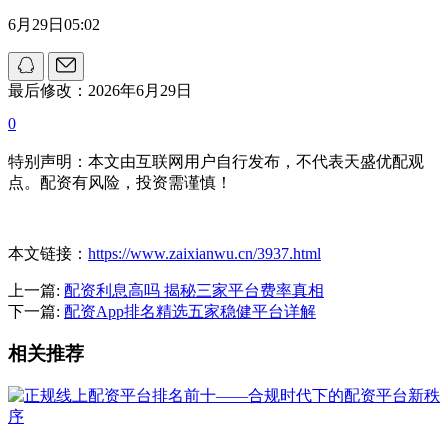
6月29日05:02
最后修改：2026年6月29日
0
特别声明：本文由互联网用户自行发布，不代表天盛优配观
点。配资有风险，投资需谨慎！
本文链接：
https://www.zaixianwu.cn/3937.html
上一篇:
配资利息高吗 揭秘三家平台费率真相
下一篇:
配资App排名精选五家稳健平台详解
相关推荐