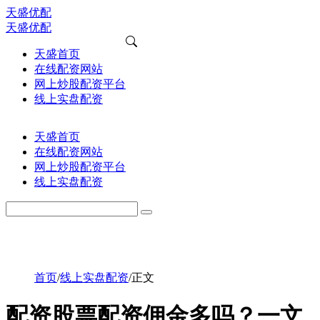
天盛优配
天盛优配
天盛首页
在线配资网站
网上炒股配资平台
线上实盘配资
天盛首页
在线配资网站
网上炒股配资平台
线上实盘配资
首页
/
线上实盘配资
/
正文
配资股票配资佣金多吗？一文