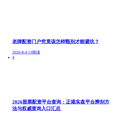
老牌配资门户究竟该怎样甄别才能避坑？
2026-8-4
13阅读
4
2026股票配资平台查询：正规实盘平台辨别方
法与权威查询入口汇总