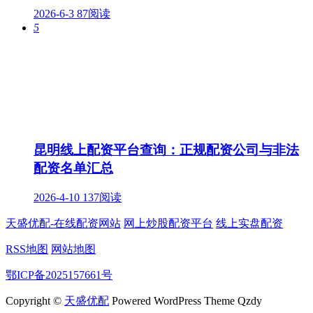
2026-6-3
87阅读
5
昆明线上配资平台查询：正规配资公司与非法
配资名单汇总
2026-4-10
137阅读
天盛优配-在线配资网站
网上炒股配资平台
线上实盘配资
RSS地图
网站地图
鄂ICP备2025157661号
Copyright ©
天盛优配
Powered WordPress Theme Qzdy