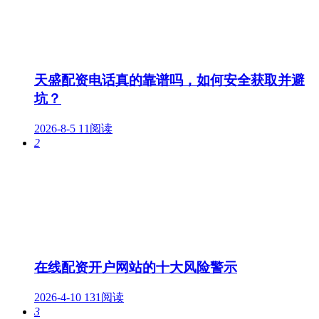
天盛配资电话真的靠谱吗，如何安全获取并避
坑？
2026-8-5
11阅读
2
在线配资开户网站的十大风险警示
2026-4-10
131阅读
3