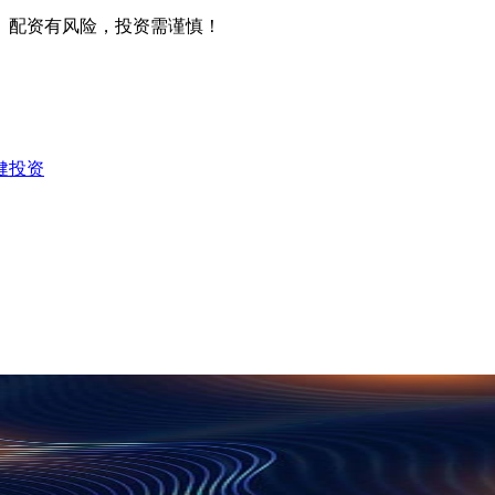
。配资有风险，投资需谨慎！
健投资