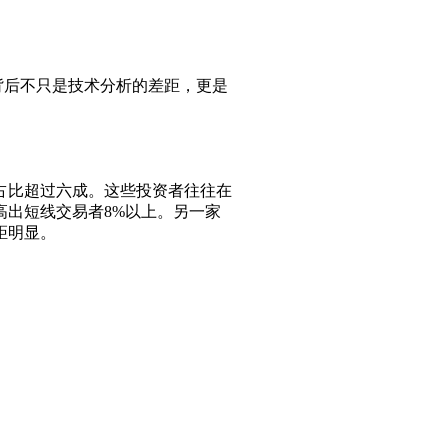
背后不只是技术分析的差距，更是
占比超过六成。这些投资者往往在
高出短线交易者8%以上。另一家
距明显。