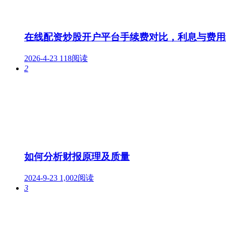
在线配资炒股开户平台手续费对比，利息与费用
2026-4-23
118阅读
2
如何分析财报原理及质量
2024-9-23
1,002阅读
3