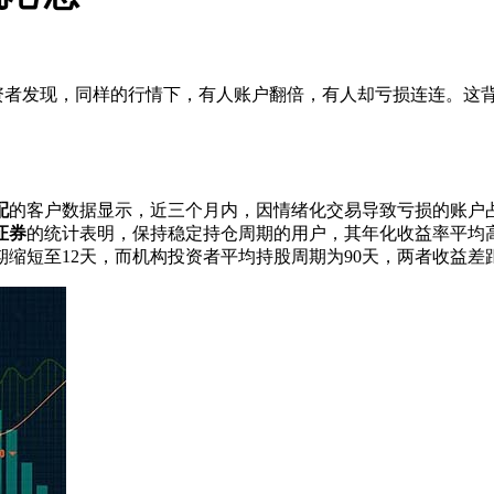
投资者发现，同样的行情下，有人账户翻倍，有人却亏损连连。这
配
的客户数据显示，近三个月内，因情绪化交易导致亏损的账户
证券
的统计表明，保持稳定持仓周期的用户，其年化收益率平均
期缩短至12天，而机构投资者平均持股周期为90天，两者收益差