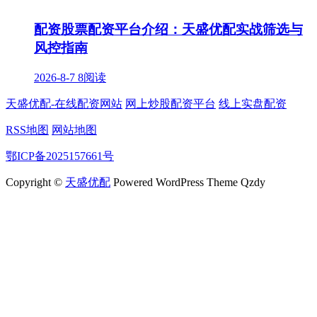
配资股票配资平台介绍：天盛优配实战筛选与
风控指南
2026-8-7
8阅读
天盛优配-在线配资网站
网上炒股配资平台
线上实盘配资
RSS地图
网站地图
鄂ICP备2025157661号
Copyright ©
天盛优配
Powered WordPress Theme Qzdy