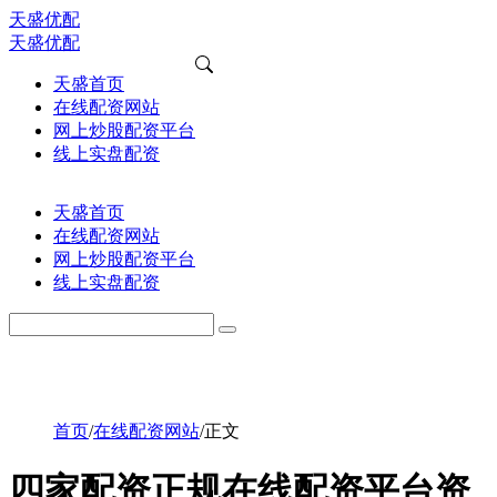
天盛优配
天盛优配
天盛首页
在线配资网站
网上炒股配资平台
线上实盘配资
天盛首页
在线配资网站
网上炒股配资平台
线上实盘配资
首页
/
在线配资网站
/
正文
四家配资正规在线配资平台资