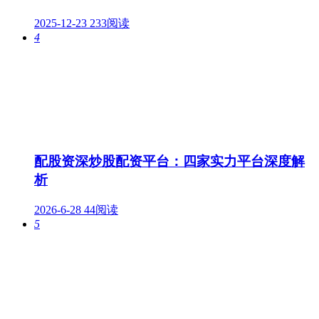
2025-12-23
233阅读
4
配股资深炒股配资平台：四家实力平台深度解
析
2026-6-28
44阅读
5