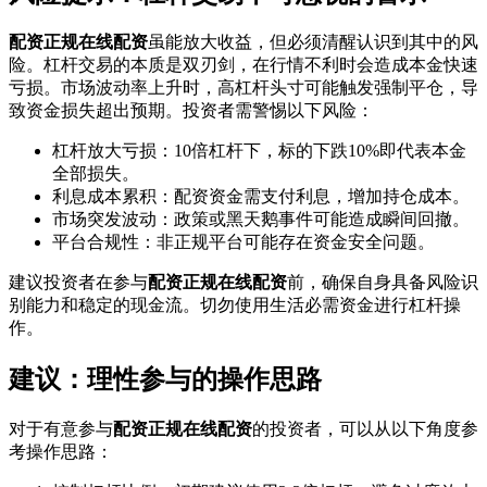
配资正规在线配资
虽能放大收益，但必须清醒认识到其中的风
险。杠杆交易的本质是双刃剑，在行情不利时会造成本金快速
亏损。市场波动率上升时，高杠杆头寸可能触发强制平仓，导
致资金损失超出预期。投资者需警惕以下风险：
杠杆放大亏损：10倍杠杆下，标的下跌10%即代表本金
全部损失。
利息成本累积：配资资金需支付利息，增加持仓成本。
市场突发波动：政策或黑天鹅事件可能造成瞬间回撤。
平台合规性：非正规平台可能存在资金安全问题。
建议投资者在参与
配资正规在线配资
前，确保自身具备风险识
别能力和稳定的现金流。切勿使用生活必需资金进行杠杆操
作。
建议：理性参与的操作思路
对于有意参与
配资正规在线配资
的投资者，可以从以下角度参
考操作思路：