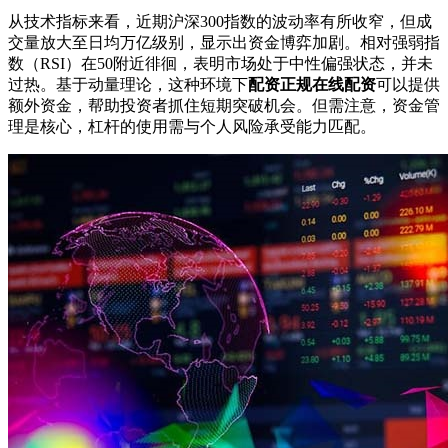
从技术指标来看，近期沪深300指数的波动率有所收窄，但成
交量放大至日均万亿级别，显示出资金博弈加剧。相对强弱指
数（RSI）在50附近徘徊，表明市场处于中性偏强状态，并未
过热。基于动量理论，这种环境下
配资正规在线配资
可以提供
额外资金，帮助投资者抓住短期突破机会。但需注意，资金管
理是核心，杠杆的使用需与个人风险承受能力匹配。