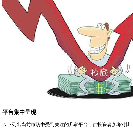
平台集中呈现
以下列出当前市场中受到关注的几家平台，供投资者参考对比