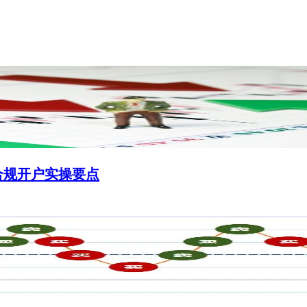
合规开户实操要点