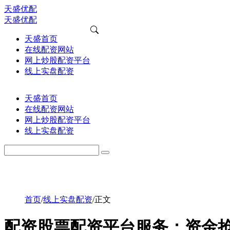
天盛优配
天盛优配
天盛首页
在线配资网站
网上炒股配资平台
线上实盘配资
天盛首页
在线配资网站
网上炒股配资平台
线上实盘配资
首页
/
线上实盘配资
/
正文
配资股票配资平台服务：资金