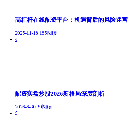
高杠杆在线配资平台：机遇背后的风险迷宫
2025-11-18
185阅读
4
配资实盘炒股2026新格局深度剖析
2026-6-30
39阅读
5