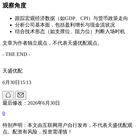
观察角度
跟踪宏观经济数据（如GDP、CPI）与货币政策走向
分析公司基本面，包括盈利增长与现金流状况
结合技术形态（如支撑位、阻力位）判断入场时机
文章为作者独立观点，不代表天盛优配观点。
- THE END -
天盛优配
6月30日15:13
最后修改：2026年6月30日
0
特别声明：本文由互联网用户自行发布，不代表天盛优配观
点。配资有风险，投资需谨慎！