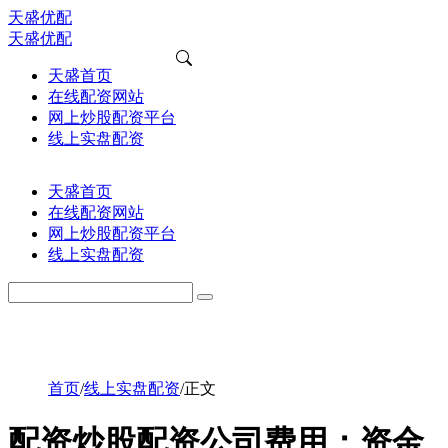
天盛优配
天盛优配
天盛首页
在线配资网站
网上炒股配资平台
线上实盘配资
天盛首页
在线配资网站
网上炒股配资平台
线上实盘配资
首页
/
线上实盘配资
/
正文
配资炒股配资公司费用：资金