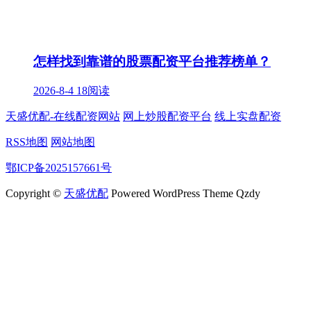
怎样找到靠谱的股票配资平台推荐榜单？
2026-8-4
18阅读
天盛优配-在线配资网站
网上炒股配资平台
线上实盘配资
RSS地图
网站地图
鄂ICP备2025157661号
Copyright ©
天盛优配
Powered WordPress Theme Qzdy