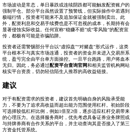
市场波动是常态，单日暴跌或连续阴跌都可能触发配资账户的
强制平仓。部分平台虽然设置了预警线，但实际操作中若遇到
极端行情，投资者可能来不及追加保证金就被强制卖出。此
外，配资利息和交易手续费也是不可忽视的成本，长期持有会
显著侵蚀实际收益。任何宣称“稳赚不赔”或“零风险”的配资宣
传，都极有可能是诈骗陷阱。
投资者还需警惕部分平台以“虚拟盘”“对赌盘”形式运作，这类
平台根本不与真实市场连通，投资者的资金并未进入交易所系
统，盈亏完全由平台单方面操控。一旦平台跑路，用户将血本
无归。因此，务必通过
配资平台查询官网
和相关监管机构网站
核实平台资质，切勿轻信陌生人推荐的高收益链接。
建议
对于有配资需求的投资者，建议首先明确自身的风险承受能
力，不要为了追求高收益而超出能力范围使用杠杆。初始阶段
可选择较低杠杆比例，例如1倍至2倍，逐步适应杠杆交易带来
的心理压力。在选择服务商时，优先考虑具备证券业务牌照或
与持牌券商有合作关系的平台，并主动查询其是否接入了第三
方资金托管系统。