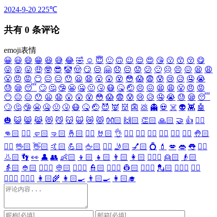
2024-9-20
225℃
共有
0
条评论
emoji表情
😀
😃
😄
😁
😆
😅
😂
🤣
☺️
😇
🙂
🙃
😉
😌
😍
😘
😗
😙
😚
😋
😜
😝
😛
🤑
🤓
😎
🤡
🤠
😏
😒
🤗
😞
😔
😟
😕
🙁
☹️
😣
😖
😫
😩
😤
😠
😡
😶
😐
😑
😯
😦
😧
😮
😲
😵
😳
😱
😨
😰
😢
😥
🤤
😭
😓
😪
😴
🙄
🤔
🤥
😬
🤐
🤢
🤧
😷
🤒
🤕
😣
😖
😫
😩
😤
😠
😡
😶
😐
😑
😯
😦
😧
😮
😲
😵
😳
😱
😨
😰
😢
😥
🤤
😭
😓
😪
😴
🙄
🤔
🤥
😬
🤐
🤢
🤧
😷
🤒
🤕
😈
👿
👹
👺
💩
👻
💀
☠️
👽
👾
🤖
🎃
😺
😸
😹
😻
😼
😽
🙀
😿
😾
👐🏻
🙌🏻
👏🏻
🙏🏻
🤝
👍
👎🏻
👊🏻
✊🏻
🤛🏻
🤜🏻
🤞🏻
✌🏻
🤘🏻
👌
👈🏻
👉🏻
👆🏻
👇🏻
☝🏻
✋🏻
🤚🏻
🖐🏻
🖖🏻
👋🏻
🤙🏻
💪🏻
🖕🏻
✍🏻
🤳🏻
💅🏻
💍
💄
💋
👄
👅
👂🏻
👃🏻
👣
👀
👤
👥
👶🏻
👦🏻
👧🏻
👨🏻
👩🏻
👱🏻‍♀️
👱🏻
👴🏻
👵🏻
👲🏻
👳🏻‍♀️
👳🏻
👮🏻‍♀️
👮🏻
👷🏻‍♀️
👷🏻
💂🏻‍♀️
💂🏻
🕵🏻‍♀️
🕵🏻
👩🏻‍⚕️
👨🏻‍⚕️
👩🏻‍🌾
👩🏻‍🍳
👨🏻‍🍳
👩🏻‍🎓