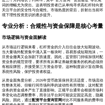
近三个月内增长了约40%，其中“官方查询”“资质验证”等长尾
词的增幅尤为突出。这表明投资者已从单纯寻求高杠杆转向更
关注平台的安全性与合规性。市场热度的背后，折射出当前环
境下理性投资意识的逐步提升。
专业分析：合规性与资金保障是核心考量
市场逻辑与资金面解读
从市场运行逻辑来看，杠杆资金的介入往往会放大短期波动。
当大量场外配资集中涌入某一板块时，容易形成短期泡沫，一
旦资金撤离又会加剧下跌速度。因此，监管部门持续加强对配
资业务的规范管理，要求所有从事证券融资服务的机构必须持
有相应牌照，并接受第三方资金存管。这种制度设计旨在降低
系统性风险，保护投资者权益。
从资金面角度分析，2026年货币政策保持灵活适度，市场流动
性整体充裕。但银行间市场利率的波动性有所增加，这对配资
业务的资金成本产生了直接影响。正规平台通常会根据市场利
率变化动态调整费率，而非法平台则可能设定固定高息，隐藏
风险。因此，通过
配资平台查询官网
对比不同服务商的费率结
构和资金来源，是评估其可靠性的重要步骤。