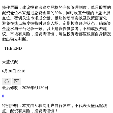
操作层面，建议投资者建立严格的仓位管理制度，单只股票的
配资仓位不宜超过总资金量的30%，同时设置合理的止盈止损
点位。密切关注市场成交量、板块轮动节奏以及政策面变化，
避免在热点极度拥挤时追高入场。定期检查账户状态，确保资
金流水与平台记录一致。以上建议仅供参考，不构成投资建
议。市场有风险，投资需谨慎，每位投资者都应根据自身情况
做出独立判断。
- THE END -
天盛优配
6月30日15:18
最后修改：2026年6月30日
0
特别声明：本文由互联网用户自行发布，不代表天盛优配观
点。配资有风险，投资需谨慎！