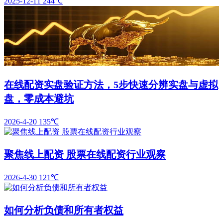
2025-12-11
244℃
在线配资实盘验证方法，5步快速分辨实盘与虚拟
盘，零成本避坑
2026-4-20
135℃
聚焦线上配资 股票在线配资行业观察
2026-4-30
121℃
如何分析负债和所有者权益