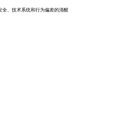
安全、技术系统和行为偏差的清醒