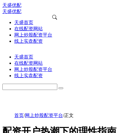
天盛优配
天盛优配
天盛首页
在线配资网站
网上炒股配资平台
线上实盘配资
天盛首页
在线配资网站
网上炒股配资平台
线上实盘配资
首页
/
网上炒股配资平台
/
正文
配资开户热潮下的理性指南