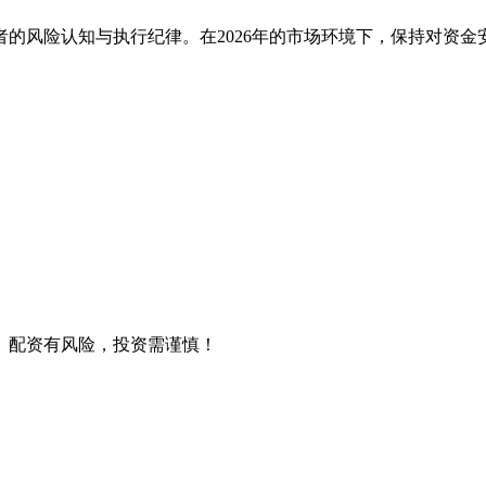
的风险认知与执行纪律。在2026年的市场环境下，保持对资金
。配资有风险，投资需谨慎！