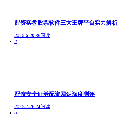
配资实盘股票软件三大王牌平台实力解析
2026-6-29
36阅读
4
配资安全证券配资网站深度测评
2026-7-26
24阅读
5