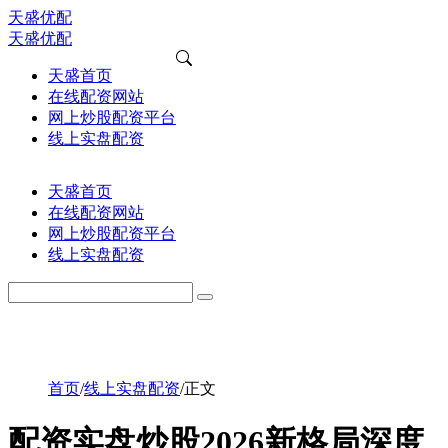
天盛优配
天盛优配
天盛首页
在线配资网站
网上炒股配资平台
线上实盘配资
天盛首页
在线配资网站
网上炒股配资平台
线上实盘配资
首页
/
线上实盘配资
/
正文
配资实盘炒股2026新格局深度