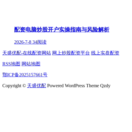
配资电脑炒股开户实操指南与风险解析
2026-7-8
34阅读
天盛优配-在线配资网站
网上炒股配资平台
线上实盘配资
RSS地图
网站地图
鄂ICP备2025157661号
Copyright ©
天盛优配
Powered WordPress Theme Qzdy