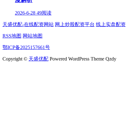
2026-6-28
49阅读
天盛优配-在线配资网站
网上炒股配资平台
线上实盘配资
RSS地图
网站地图
鄂ICP备2025157661号
Copyright ©
天盛优配
Powered WordPress Theme Qzdy