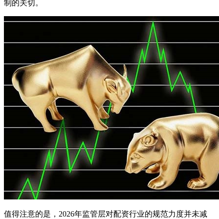
制的关切。
值得注意的是，2026年监管层对配资行业的规范力度并未减