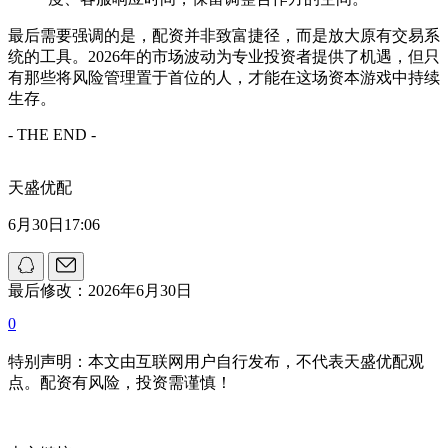
最后需要强调的是，配资并非致富捷径，而是放大原有交易系
统的工具。2026年的市场波动为专业投资者提供了机遇，但只
有那些将风险管理置于首位的人，才能在这场资本游戏中持续
生存。
- THE END -
天盛优配
6月30日17:06
最后修改：2026年6月30日
0
特别声明：本文由互联网用户自行发布，不代表天盛优配观
点。配资有风险，投资需谨慎！