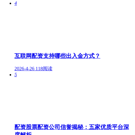
4
互联网配资支持哪些出入金方式？
2026-4-26
118阅读
5
配资股票配资公司信誉揭秘：五家优质平台深
度解析