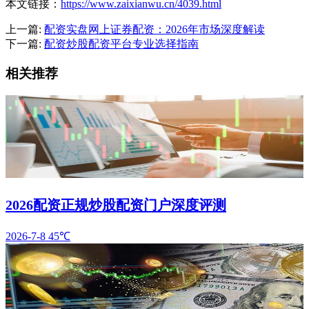
本文链接：
https://www.zaixianwu.cn/4039.html
上一篇:
配资实盘网上证券配资：2026年市场深度解读
下一篇:
配资炒股配资平台专业选择指南
相关推荐
2026配资正规炒股配资门户深度评测
2026-7-8
45℃