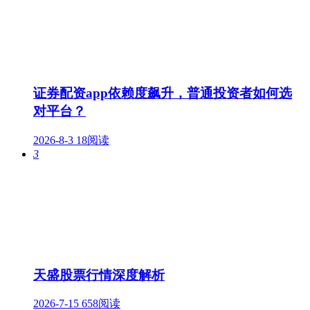
证券配资app依赖度飙升，普通投资者如何选
对平台？
2026-8-3
18阅读
3
天盛股票行情深度解析
2026-7-15
658阅读