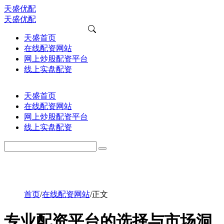
天盛优配
天盛优配
天盛首页
在线配资网站
网上炒股配资平台
线上实盘配资
天盛首页
在线配资网站
网上炒股配资平台
线上实盘配资
首页
/
在线配资网站
/
正文
专业配资平台的选择与市场洞