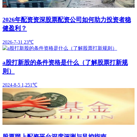
2026年配资资深股票配资公司如何助力投资者稳
健盈利？
2026-7-31
23℃
a股打新股的条件资格是什么（了解股票打新规
则）
2024-8-5
1,251℃
股票网上配资平台深度评测与风控指南