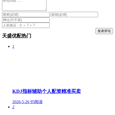
天盛优配热门
1
KDJ指标辅助个人配资精准买卖
2026-5-26
95阅读
2