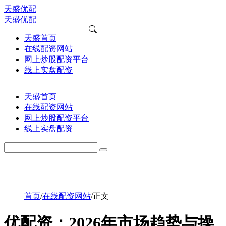
天盛优配
天盛优配
天盛首页
在线配资网站
网上炒股配资平台
线上实盘配资
天盛首页
在线配资网站
网上炒股配资平台
线上实盘配资
首页
/
在线配资网站
/
正文
优配资：2026年市场趋势与操