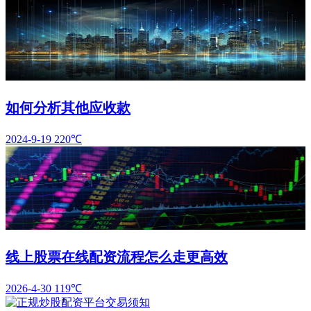
如何分析其他应收款
2024-9-19
220℃
线上股票在线配资流程怎么走更高效
2026-4-30
119℃