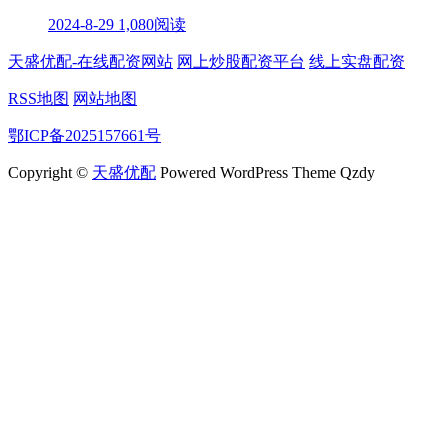
2024-8-29
1,080阅读
天盛优配-在线配资网站
网上炒股配资平台
线上实盘配资
RSS地图
网站地图
鄂ICP备2025157661号
Copyright ©
天盛优配
Powered WordPress Theme Qzdy