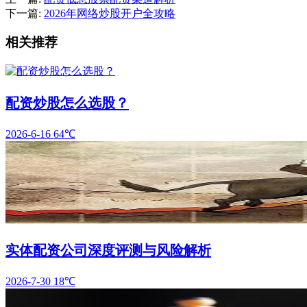
下一篇:
2026年网络炒股开户全攻略
相关推荐
配资炒股怎么选股？
2026-6-16
64℃
实体配资公司深度评测与风险解析
2026-7-30
18℃