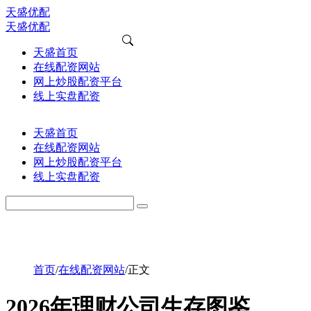
天盛优配
天盛优配
天盛首页
在线配资网站
网上炒股配资平台
线上实盘配资
天盛首页
在线配资网站
网上炒股配资平台
线上实盘配资
首页
/
在线配资网站
/
正文
2026年理财公司生存图鉴