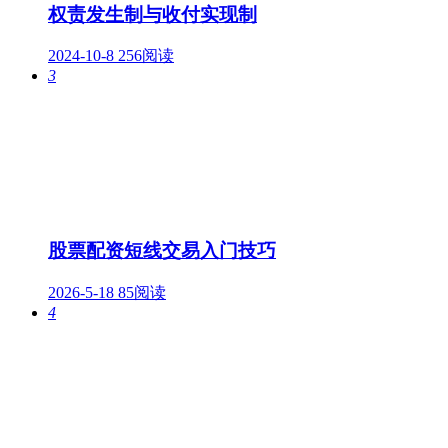
权责发生制与收付实现制
2024-10-8
256阅读
3
股票配资短线交易入门技巧
2026-5-18
85阅读
4