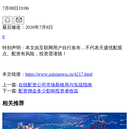
7月08日19:06
最后修改：2026年7月8日
0
特别声明：本文由互联网用户自行发布，不代表天盛优配观
点。配资有风险，投资需谨慎！
本文链接：
https://www.zaixianwu.cn/4217.html
上一篇:
在线配资公司市场新格局与实战指南
下一篇:
配资佣金多少影响投资者收益
相关推荐