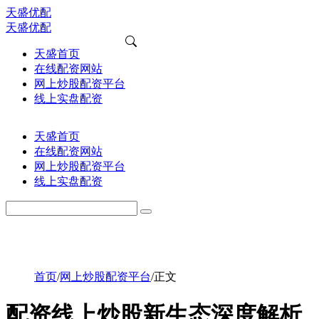
天盛优配
天盛优配
天盛首页
在线配资网站
网上炒股配资平台
线上实盘配资
天盛首页
在线配资网站
网上炒股配资平台
线上实盘配资
首页
/
网上炒股配资平台
/
正文
配资线上炒股新生态深度解析