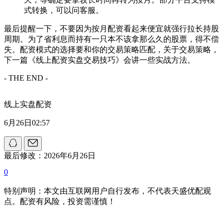
式转换，可以问客服。
最后提醒一下，不要因为按月配资看起来便宜就强行拉长持股
周期。为了省利息而持有一只本不该拿那么久的股票，得不偿
失。配资模式的选择要和你的交易策略匹配，关于交易策略，
下一篇《线上配资实盘交易技巧》会讲一些实战方法。
- THE END -
线上实盘配资
6月26日02:57
最后修改：2026年6月26日
0
特别声明：本文由互联网用户自行发布，不代表天盛优配观
点。配资有风险，投资需谨慎！