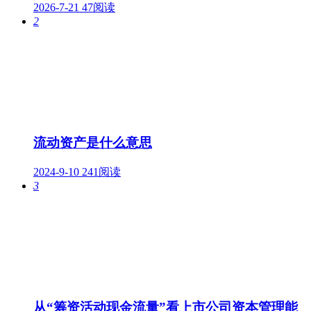
2026-7-21
47阅读
2
流动资产是什么意思
2024-9-10
241阅读
3
从“筹资活动现金流量”看上市公司资本管理能