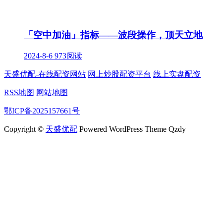
「空中加油」指标——波段操作，顶天立地
2024-8-6
973阅读
天盛优配-在线配资网站
网上炒股配资平台
线上实盘配资
RSS地图
网站地图
鄂ICP备2025157661号
Copyright ©
天盛优配
Powered WordPress Theme Qzdy