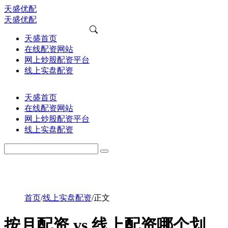
天盛优配
天盛优配
天盛首页
在线配资网站
网上炒股配资平台
线上实盘配资
天盛首页
在线配资网站
网上炒股配资平台
线上实盘配资
首页
/
线上实盘配资
/
正文
按月配资 vs 线上配资哪个划